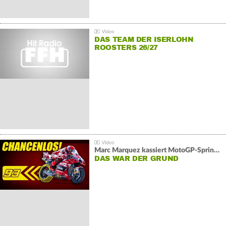
DAS TEAM DER ISERLOHN
ROOSTERS 26/27
Marc Marquez kassiert MotoGP-Sprint-Schlappe:
DAS WAR DER GRUND