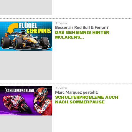
Besser als Red Bull & Ferrari?
DAS GEHEIMNIS HINTER
MCLARENS…
Marc Marquez gesteht:
SCHULTERPROBLEME AUCH
NACH SOMMERPAUSE