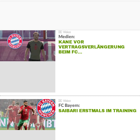
Medien:
KANE VOR
VERTRAGSVERLÄNGERUNG
BEIM FC…
FC Bayern:
SAIBARI ERSTMALS IM TRAINING