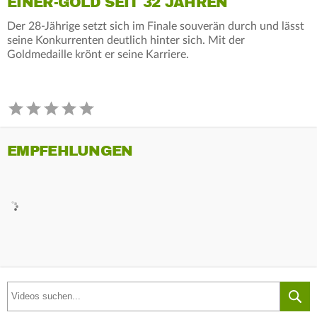
EINER-GOLD SEIT 32 JAHREN
Der 28-Jährige setzt sich im Finale souverän durch und lässt
seine Konkurrenten deutlich hinter sich. Mit der
Goldmedaille krönt er seine Karriere.
EMPFEHLUNGEN