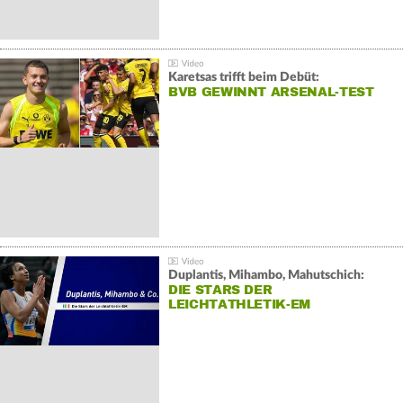
Karetsas trifft beim Debüt:
BVB GEWINNT ARSENAL-TEST
Duplantis, Mihambo, Mahutschich:
DIE STARS DER
LEICHTATHLETIK-EM