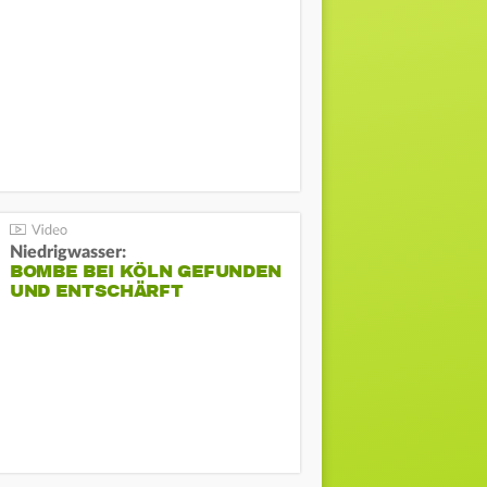
Niedrigwasser:
BOMBE BEI KÖLN GEFUNDEN
UND ENTSCHÄRFT