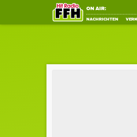
ON AIR:
NACHRICHTEN
VER