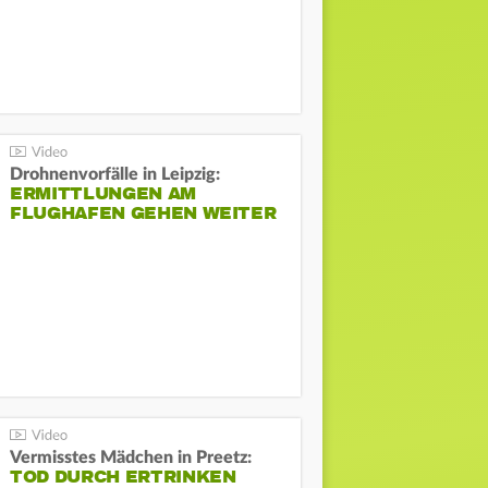
Drohnenvorfälle in Leipzig:
ERMITTLUNGEN AM
FLUGHAFEN GEHEN WEITER
Vermisstes Mädchen in Preetz:
TOD DURCH ERTRINKEN