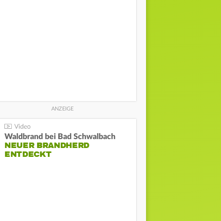
Waldbrand bei Bad Schwalbach
NEUER BRANDHERD
ENTDECKT