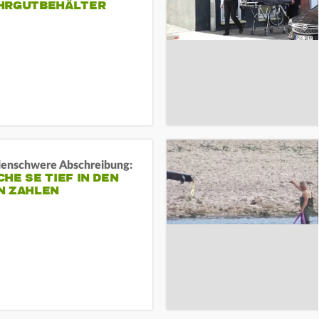
HRGUTBEHÄLTER
rdenschwere Abschreibung:
HE SE TIEF IN DEN
N ZAHLEN