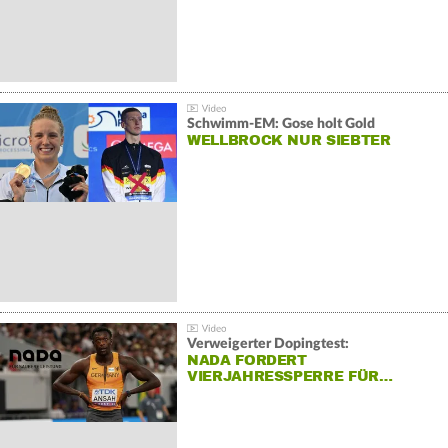
Schwimm-EM: Gose holt Gold
WELLBROCK NUR SIEBTER
Verweigerter Dopingtest:
NADA FORDERT
VIERJAHRESSPERRE FÜR…