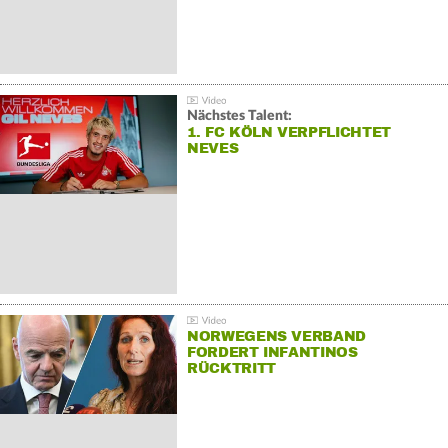
Nächstes Talent:
1. FC KÖLN VERPFLICHTET
NEVES
NORWEGENS VERBAND
FORDERT INFANTINOS
RÜCKTRITT