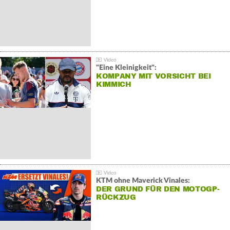
"Eine Kleinigkeit":
KOMPANY MIT VORSICHT BEI
KIMMICH
KTM ohne Maverick Vinales:
DER GRUND FÜR DEN MOTOGP-
RÜCKZUG