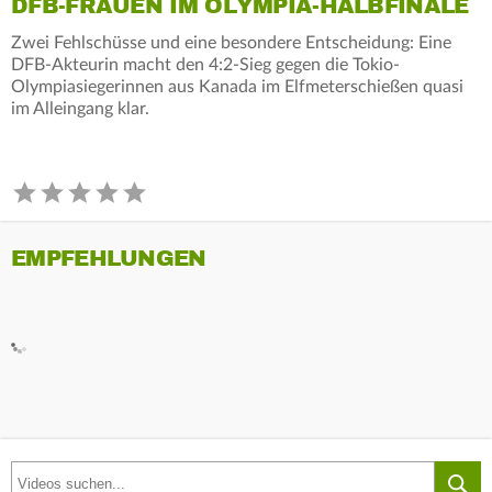
DFB-FRAUEN IM OLYMPIA-HALBFINALE
Zwei Fehlschüsse und eine besondere Entscheidung: Eine
DFB-Akteurin macht den 4:2-Sieg gegen die Tokio-
Olympiasiegerinnen aus Kanada im Elfmeterschießen quasi
im Alleingang klar.
EMPFEHLUNGEN