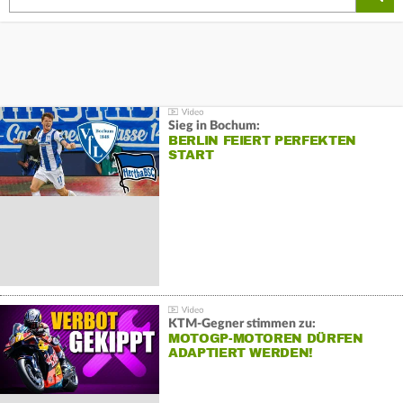
Sieg in Bochum:
BERLIN FEIERT PERFEKTEN
START
KTM-Gegner stimmen zu:
MOTOGP-MOTOREN DÜRFEN
ADAPTIERT WERDEN!