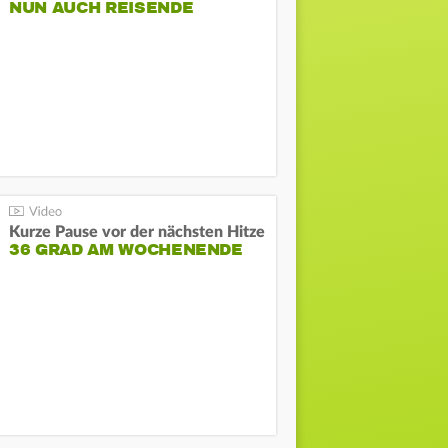
NUN AUCH REISENDE
Kurze Pause vor der nächsten Hitze
36 GRAD AM WOCHENENDE