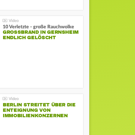
10 Verletzte - große Rauchwolke
GROSSBRAND IN GERNSHEIM E
NDLICH GELÖSCHT
BERLIN STREITET ÜBER DIE
ENTEIGNUNG VON
IMMOBILIENKONZERNEN