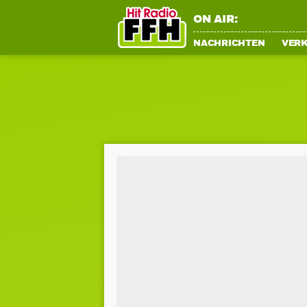
ON AIR:
NACHRICHTEN
VER