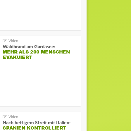
Waldbrand am Gardasee:
MEHR ALS 200 MENSCHEN
EVAKUIERT
Nach heftigem Streit mit Italien:
SPANIEN KONTROLLIERT