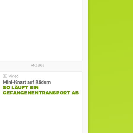
Mini-Knast auf Rädern
SO LÄUFT EIN
GEFANGENENTRANSPORT AB