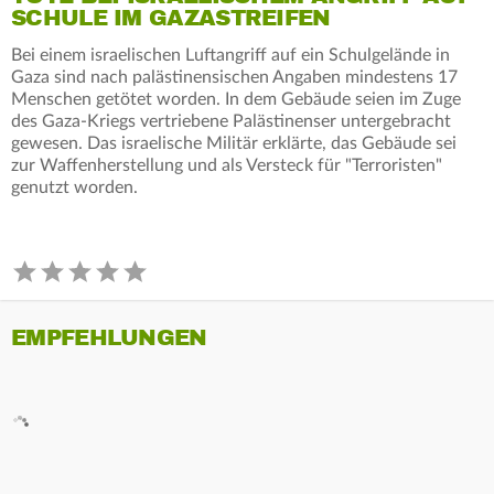
SCHULE IM GAZASTREIFEN
Bei einem israelischen Luftangriff auf ein Schulgelände in
Gaza sind nach palästinensischen Angaben mindestens 17
Menschen getötet worden. In dem Gebäude seien im Zuge
des Gaza-Kriegs vertriebene Palästinenser untergebracht
gewesen. Das israelische Militär erklärte, das Gebäude sei
zur Waffenherstellung und als Versteck für "Terroristen"
genutzt worden.
EMPFEHLUNGEN