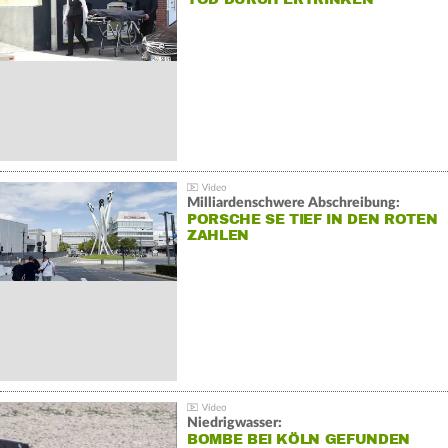
Milliardenschwere Abschreibung:
PORSCHE SE TIEF IN DEN ROTEN
ZAHLEN
Niedrigwasser:
BOMBE BEI KÖLN GEFUNDEN