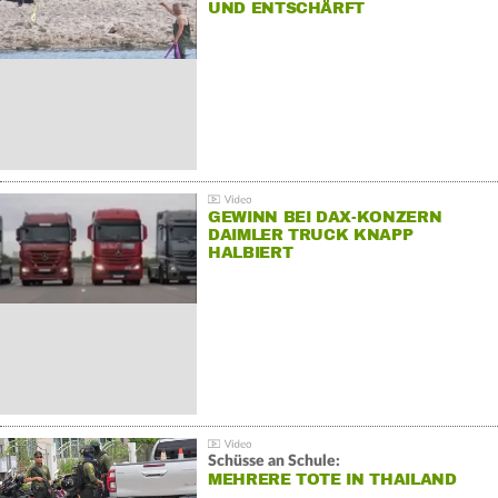
UND ENTSCHÄRFT
GEWINN BEI DAX-KONZERN
DAIMLER TRUCK KNAPP
HALBIERT
Schüsse an Schule:
MEHRERE TOTE IN THAILAND