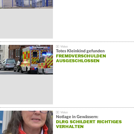
Totes Kleinkind gefunden
FREMDVERSCHULDEN
AUSGESCHLOSSEN
Notlage in Gewässern:
DLRG SCHILDERT RICHTIGES
VERHALTEN