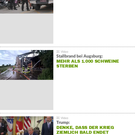
Stallbrand bei Augsburg:
MEHR ALS 1.000 SCHWEINE
STERBEN
Trump:
DENKE, DASS DER KRIEG
ZIEMLICH BALD ENDET