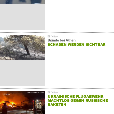
Brände bei Athen:
SCHÄDEN WERDEN SICHTBAR
UKRAINISCHE FLUGABWEHR
MACHTLOS GEGEN RUSSISCHE
RAKETEN