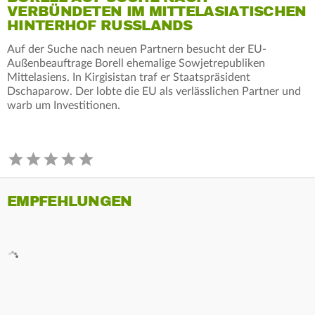
VERBÜNDETEN IM MITTELASIATISCHEN
HINTERHOF RUSSLANDS
Auf der Suche nach neuen Partnern besucht der EU-
Außenbeauftrage Borell ehemalige Sowjetrepubliken
Mittelasiens. In Kirgisistan traf er Staatspräsident
Dschaparow. Der lobte die EU als verlässlichen Partner und
warb um Investitionen.
EMPFEHLUNGEN