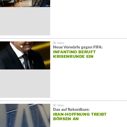
Neue Vorwürfe gegen FIFA:
INFANTINO BERUFT
KRISENRUNDE EIN
Dax auf Rekordkurs:
IRAN-HOFFNUNG TREIBT
BÖRSEN AN