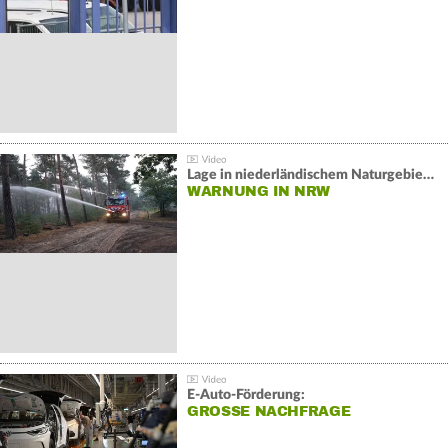
Lage in niederländischem Naturgebiet stabil
WARNUNG IN NRW
E-Auto-Förderung:
GROSSE NACHFRAGE