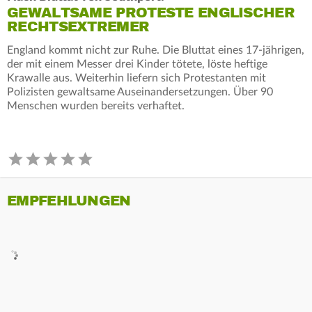
GEWALTSAME PROTESTE ENGLISCHER
RECHTSEXTREMER
England kommt nicht zur Ruhe. Die Bluttat eines 17-jährigen,
der mit einem Messer drei Kinder tötete, löste heftige
Krawalle aus. Weiterhin liefern sich Protestanten mit
Polizisten gewaltsame Auseinandersetzungen. Über 90
Menschen wurden bereits verhaftet.
EMPFEHLUNGEN