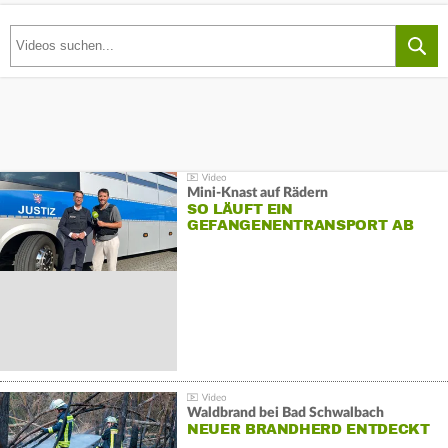
Mini-Knast auf Rädern
SO LÄUFT EIN
GEFANGENENTRANSPORT AB
Waldbrand bei Bad Schwalbach
NEUER BRANDHERD ENTDECKT