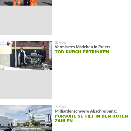
Vermisstes Mädchen in Preetz:
TOD DURCH ERTRINKEN
Milliardenschwere Abschreibung:
PORSCHE SE TIEF IN DEN ROTEN
ZAHLEN