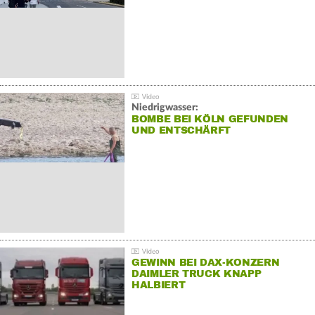
Niedrigwasser:
BOMBE BEI KÖLN GEFUNDEN
UND ENTSCHÄRFT
GEWINN BEI DAX-KONZERN
DAIMLER TRUCK KNAPP
HALBIERT