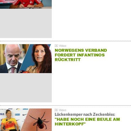
NORWEGENS VERBAND
FORDERT INFANTINOS
RÜCKTRITT
Lückenkemper nach Zeckenbiss:
"HABE NOCH EINE BEULE AM
HINTERKOPF"