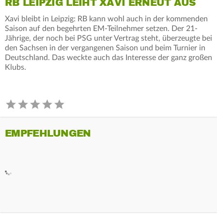
RB LEIPZIG LEIHT XAVI ERNEUT AUS
Xavi bleibt in Leipzig: RB kann wohl auch in der kommenden
Saison auf den begehrten EM-Teilnehmer setzen. Der 21-
Jährige, der noch bei PSG unter Vertrag steht, überzeugte bei
den Sachsen in der vergangenen Saison und beim Turnier in
Deutschland. Das weckte auch das Interesse der ganz großen
Klubs.
EMPFEHLUNGEN