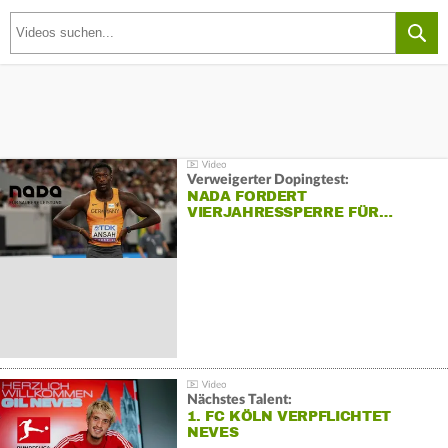
Verweigerter Dopingtest:
NADA FORDERT
VIERJAHRESSPERRE FÜR…
Nächstes Talent:
1. FC KÖLN VERPFLICHTET
NEVES