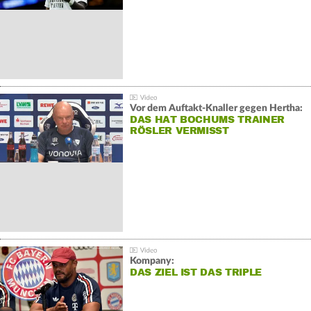
Vor dem Auftakt-Knaller gegen Hertha:
DAS HAT BOCHUMS TRAINER
RÖSLER VERMISST
Kompany:
DAS ZIEL IST DAS TRIPLE