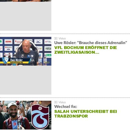
Uwe Rösler: "Brauche dieses Adrenalin"
VFL BOCHUM ERÖFFNET DIE
ZWEITLIGASAISON…
Wechsel fix:
SALAH UNTERSCHREIBT BEI
TRABZONSPOR