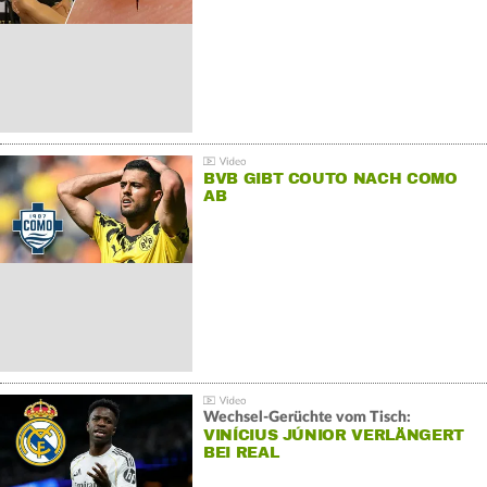
BVB GIBT COUTO NACH COMO
AB
Wechsel-Gerüchte vom Tisch:
VINÍCIUS JÚNIOR VERLÄNGERT
BEI REAL