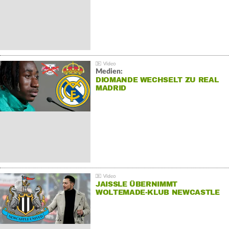
Medien:
DIOMANDE WECHSELT ZU REAL
MADRID
JAISSLE ÜBERNIMMT
WOLTEMADE-KLUB NEWCASTLE