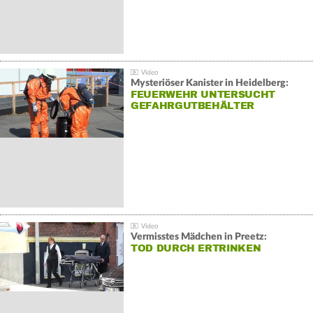
Mysteriöser Kanister in Heidelberg:
FEUERWEHR UNTERSUCHT
GEFAHRGUTBEHÄLTER
Vermisstes Mädchen in Preetz:
TOD DURCH ERTRINKEN