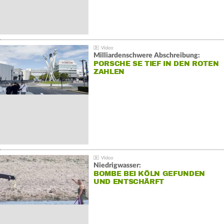
Milliardenschwere Abschreibung:
PORSCHE SE TIEF IN DEN ROTEN
ZAHLEN
Niedrigwasser:
BOMBE BEI KÖLN GEFUNDEN
UND ENTSCHÄRFT