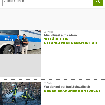
Mini-Knast auf Rädern
SO LÄUFT EIN
GEFANGENENTRANSPORT AB
Waldbrand bei Bad Schwalbach
NEUER BRANDHERD ENTDECKT