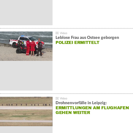
Leblose Frau aus Ostsee geborgen
POLIZEI ERMITTELT
Drohnenvorfälle in Leipzig:
ERMITTLUNGEN AM FLUGHAFEN
GEHEN WEITER