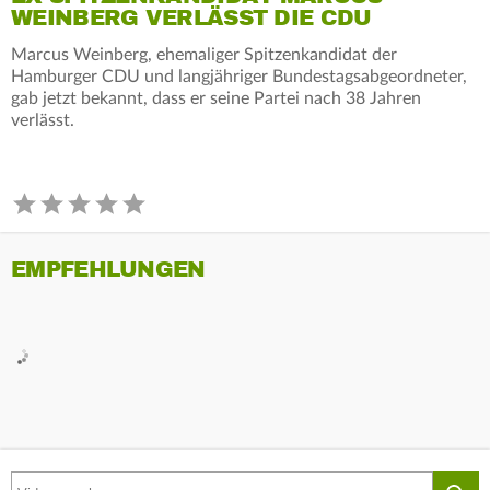
WEINBERG VERLÄSST DIE CDU
Marcus Weinberg, ehemaliger Spitzenkandidat der
Hamburger CDU und langjähriger Bundestagsabgeordneter,
gab jetzt bekannt, dass er seine Partei nach 38 Jahren
verlässt.
EMPFEHLUNGEN