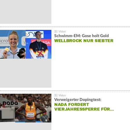
Schwimm-EM: Gose holt Gold
WELLBROCK NUR SIEBTER
Verweigerter Dopingtest:
NADA FORDERT
VIERJAHRESSPERRE FÜR…