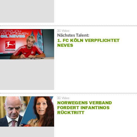
Nächstes Talent:
1. FC KÖLN VERPFLICHTET
NEVES
NORWEGENS VERBAND
FORDERT INFANTINOS
RÜCKTRITT