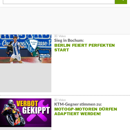
Sieg in Bochum:
BERLIN FEIERT PERFEKTEN
START
KTM-Gegner stimmen zu:
MOTOGP-MOTOREN DÜRFEN
ADAPTIERT WERDEN!