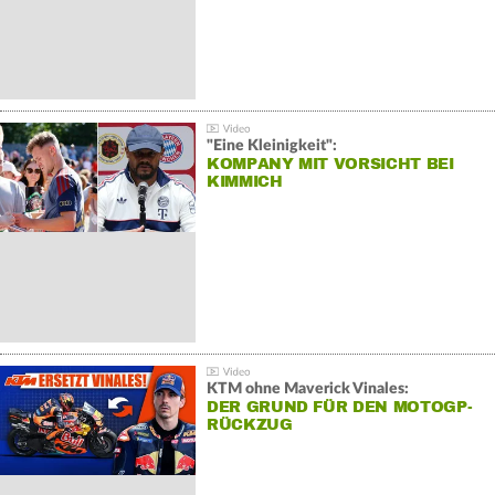
"Eine Kleinigkeit":
KOMPANY MIT VORSICHT BEI
KIMMICH
KTM ohne Maverick Vinales:
DER GRUND FÜR DEN MOTOGP-
RÜCKZUG