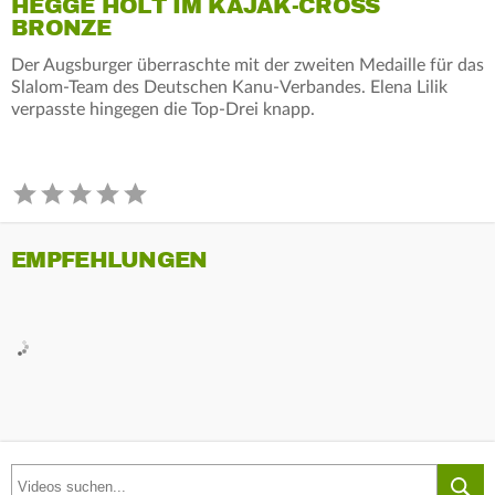
HEGGE HOLT IM KAJAK-CROSS
BRONZE
Der Augsburger überraschte mit der zweiten Medaille für das
Slalom-Team des Deutschen Kanu-Verbandes. Elena Lilik
verpasste hingegen die Top-Drei knapp.
EMPFEHLUNGEN