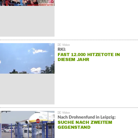
RKI:
FAST 12.000 HITZETOTE IN
DIESEM JAHR
Nach Drohnenfund in Leipzig:
SUCHE NACH ZWEITEM
GEGENSTAND