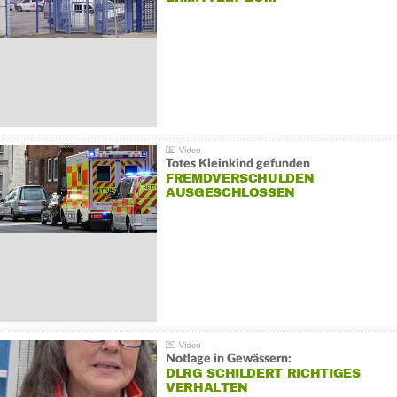
Totes Kleinkind gefunden
FREMDVERSCHULDEN
AUSGESCHLOSSEN
Notlage in Gewässern:
DLRG SCHILDERT RICHTIGES
VERHALTEN