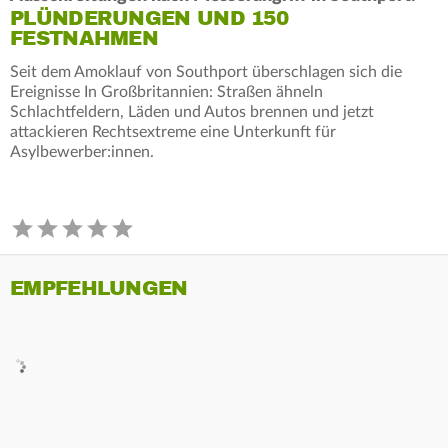
PLÜNDERUNGEN UND 150
FESTNAHMEN
Seit dem Amoklauf von Southport überschlagen sich die
Ereignisse In Großbritannien: Straßen ähneln
Schlachtfeldern, Läden und Autos brennen und jetzt
attackieren Rechtsextreme eine Unterkunft für
Asylbewerber:innen.
EMPFEHLUNGEN