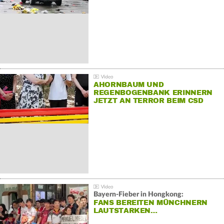
AHORNBAUM UND
REGENBOGENBANK ERINNERN
JETZT AN TERROR BEIM CSD
Bayern-Fieber in Hongkong:
FANS BEREITEN MÜNCHNERN
LAUTSTARKEN…