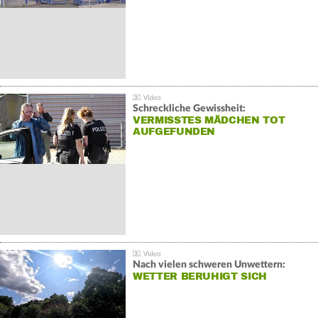
Schreckliche Gewissheit:
VERMISSTES MÄDCHEN TOT
AUFGEFUNDEN
Nach vielen schweren Unwettern:
WETTER BERUHIGT SICH