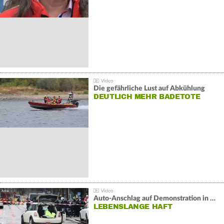
Die gefährliche Lust auf Abkühlung
DEUTLICH MEHR BADETOTE
Auto-Anschlag auf Demonstration in München:
LEBENSLANGE HAFT