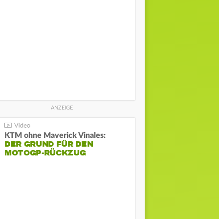
KTM ohne Maverick Vinales:
DER GRUND FÜR DEN
MOTOGP-RÜCKZUG