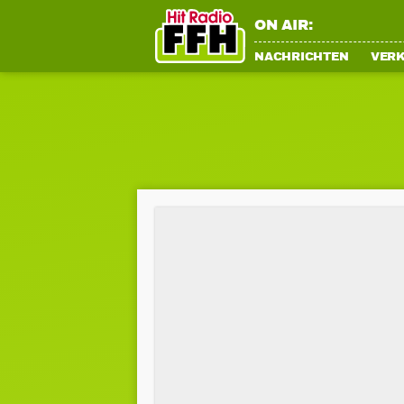
ON AIR:
NACHRICHTEN
VER