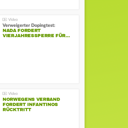
Verweigerter Dopingtest:
NADA FORDERT
VIERJAHRESSPERRE FÜR…
NORWEGENS VERBAND
FORDERT INFANTINOS
RÜCKTRITT