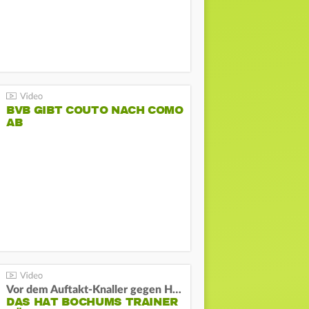
BVB GIBT COUTO NACH COMO
AB
Vor dem Auftakt-Knaller gegen Hertha:
DAS HAT BOCHUMS TRAINER