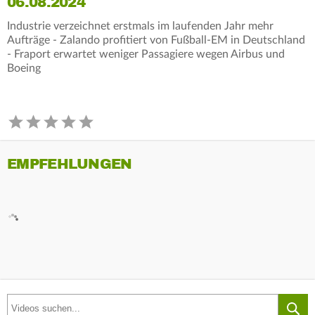
06.08.2024
Industrie verzeichnet erstmals im laufenden Jahr mehr
Aufträge - Zalando profitiert von Fußball-EM in Deutschland
- Fraport erwartet weniger Passagiere wegen Airbus und
Boeing
EMPFEHLUNGEN