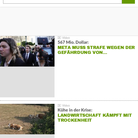
567 Mio. Dollar:
META MUSS STRAFE WEGEN DER
GEFÄHRDUNG VON…
Kühe in der Krise:
LANDWIRTSCHAFT KÄMPFT MIT
TROCKENHEIT