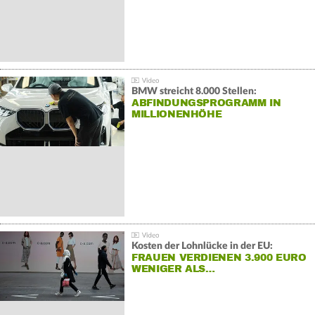
BMW streicht 8.000 Stellen:
ABFINDUNGSPROGRAMM IN
MILLIONENHÖHE
Kosten der Lohnlücke in der EU:
FRAUEN VERDIENEN 3.900 EURO
WENIGER ALS…