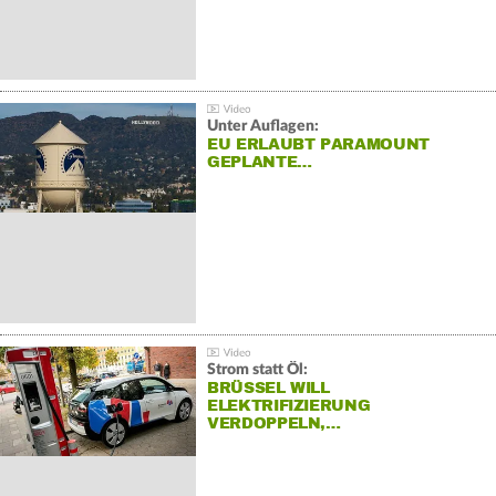
Unter Auflagen:
EU ERLAUBT PARAMOUNT
GEPLANTE…
Strom statt Öl:
BRÜSSEL WILL
ELEKTRIFIZIERUNG
VERDOPPELN,…