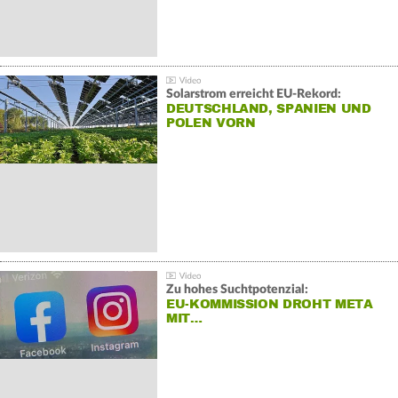
Solarstrom erreicht EU-Rekord:
DEUTSCHLAND, SPANIEN UND
POLEN VORN
Zu hohes Suchtpotenzial:
EU-KOMMISSION DROHT META
MIT…