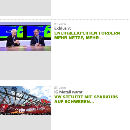
Exklusiv:
ENERGIEEXPERTEN FORDERN
MEHR NETZE, MEHR…
IG Metall warnt:
VW STEUERT MIT SPARKURS
AUF SCHWEREN…