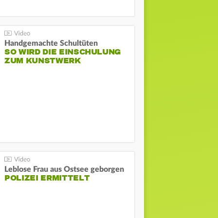
Handgemachte Schultüten
SO WIRD DIE EINSCHULUNG
ZUM KUNSTWERK
Leblose Frau aus Ostsee geborgen
POLIZEI ERMITTELT