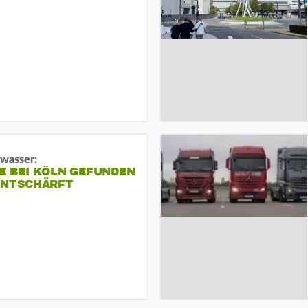
gwasser:
E BEI KÖLN GEFUNDEN
ENTSCHÄRFT