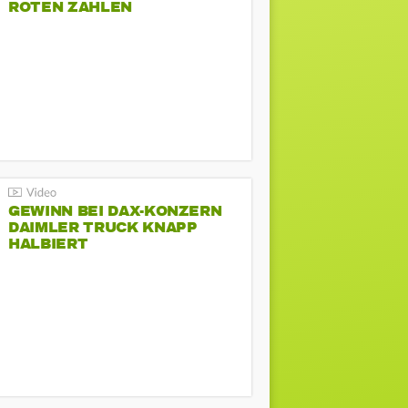
ROTEN ZAHLEN
GEWINN BEI DAX-KONZERN
DAIMLER TRUCK KNAPP
HALBIERT