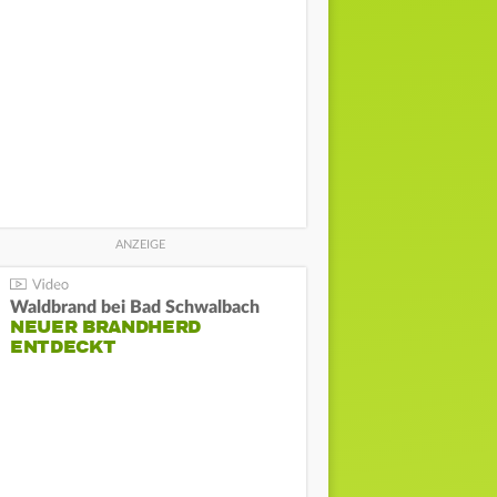
Waldbrand bei Bad Schwalbach
NEUER BRANDHERD
ENTDECKT