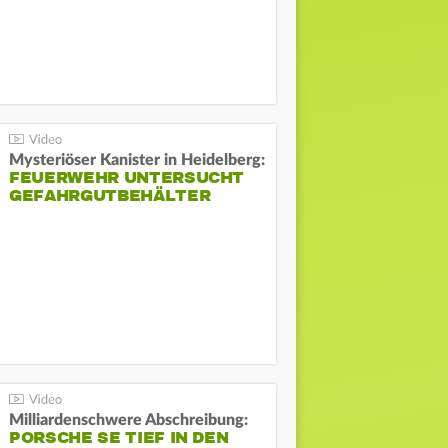
Mysteriöser Kanister in Heidelberg:
FEUERWEHR UNTERSUCHT
GEFAHRGUTBEHÄLTER
Milliardenschwere Abschreibung:
PORSCHE SE TIEF IN DEN