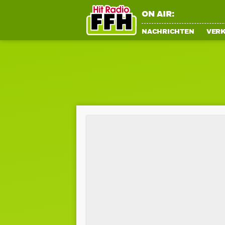
ON AIR:
NACHRICHTEN
VER