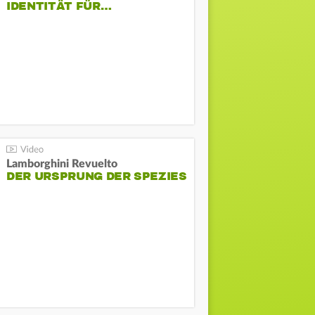
DENTITÄT FÜR…
Lamborghini Revuelto
DER URSPRUNG DER SPEZIES