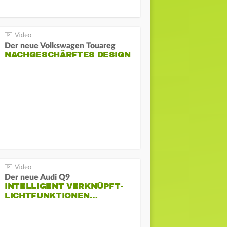
Der neue Volkswagen Touareg
NACHGESCHÄRFTES DESIGN
Der neue Audi Q9
INTELLIGENT VERKNÜPFT-
LICHTFUNKTIONEN…