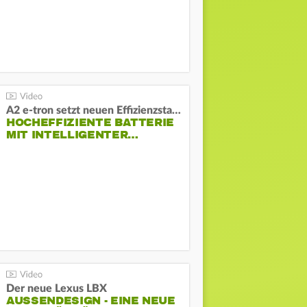
A2 e-tron setzt neuen Effizienzstandard bei Audi
HOCHEFFIZIENTE BATTERIE
MIT INTELLIGENTER…
Der neue Lexus LBX
AUSSENDESIGN - EINE NEUE I