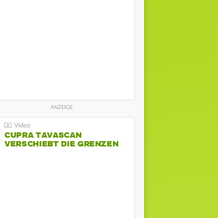
CUPRA TAVASCAN
VERSCHIEBT DIE GRENZEN