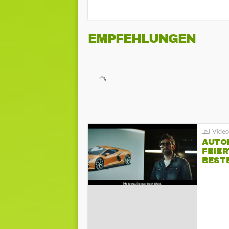
EMPFEHLUNGEN
AUTO
FEIER
BESTE
FÜR 