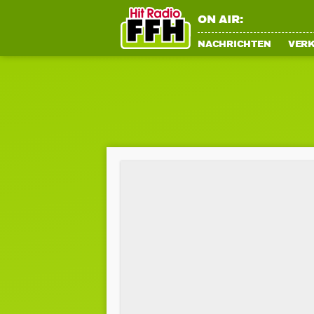
ON AIR:
NACHRICHTEN
VER