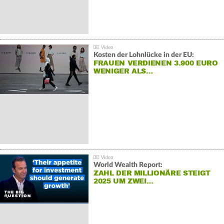
Kosten der Lohnlücke in der EU:
FRAUEN VERDIENEN 3.900 EURO
WENIGER ALS…
World Wealth Report:
ZAHL DER MILLIONÄRE STEIGT
2025 UM ZWEI…