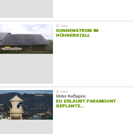
SONNENSTROM IM
HÜHNERSTALL
Unter Auflagen:
EU ERLAUBT PARAMOUNT
GEPLANTE…