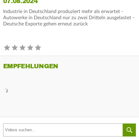
07.08.2024
Industrie in Deutschland produziert mehr als erwartet -
Autowerke in Deutschland nur zu zwei Dritteln ausgelastet -
Deutsche Exporte gehen erneut zurück
EMPFEHLUNGEN