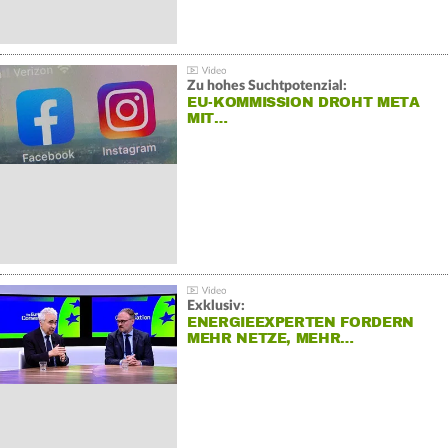
Zu hohes Suchtpotenzial:
EU-KOMMISSION DROHT META
MIT…
Exklusiv:
ENERGIEEXPERTEN FORDERN
MEHR NETZE, MEHR…