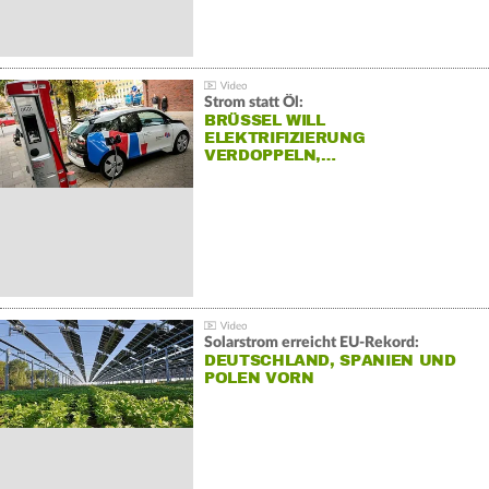
Strom statt Öl:
BRÜSSEL WILL
ELEKTRIFIZIERUNG
VERDOPPELN,…
Solarstrom erreicht EU-Rekord:
DEUTSCHLAND, SPANIEN UND
POLEN VORN