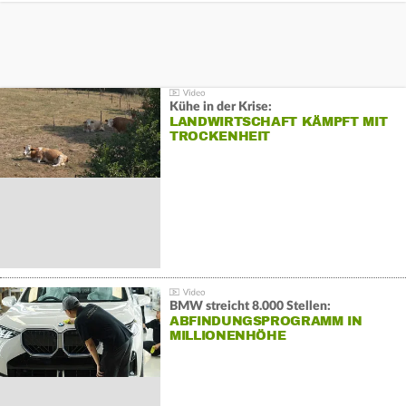
Kühe in der Krise:
LANDWIRTSCHAFT KÄMPFT MIT
TROCKENHEIT
BMW streicht 8.000 Stellen:
ABFINDUNGSPROGRAMM IN
MILLIONENHÖHE