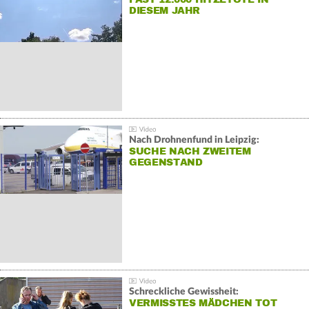
DIESEM JAHR
Nach Drohnenfund in Leipzig:
SUCHE NACH ZWEITEM
GEGENSTAND
Schreckliche Gewissheit:
VERMISSTES MÄDCHEN TOT