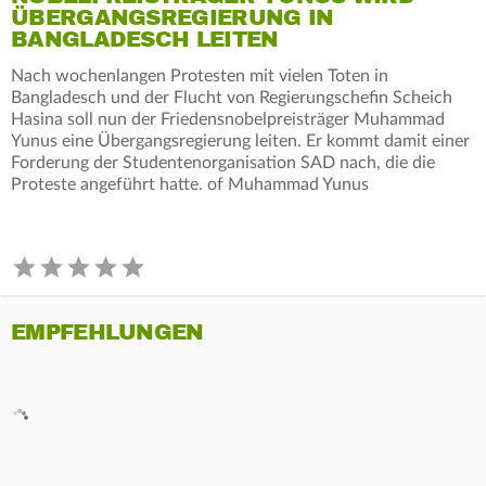
ÜBERGANGSREGIERUNG IN
BANGLADESCH LEITEN
Nach wochenlangen Protesten mit vielen Toten in
Bangladesch und der Flucht von Regierungschefin Scheich
Hasina soll nun der Friedensnobelpreisträger Muhammad
Yunus eine Übergangsregierung leiten. Er kommt damit einer
Forderung der Studentenorganisation SAD nach, die die
Proteste angeführt hatte. of Muhammad Yunus
EMPFEHLUNGEN