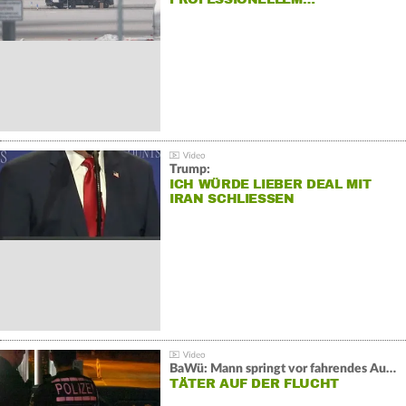
Trump:
ICH WÜRDE LIEBER DEAL MIT
IRAN SCHLIESSEN
BaWü: Mann springt vor fahrendes Auto und schießt
TÄTER AUF DER FLUCHT