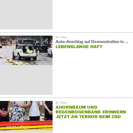
Auto-Anschlag auf Demonstration in München:
LEBENSLANGE HAFT
AHORNBAUM UND
REGENBOGENBANK ERINNERN
JETZT AN TERROR BEIM CSD