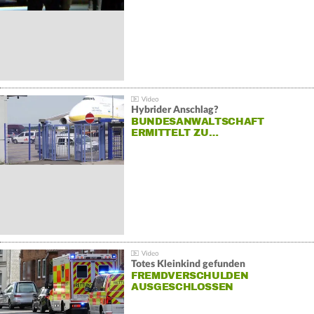
Hybrider Anschlag?
BUNDESANWALTSCHAFT
ERMITTELT ZU…
Totes Kleinkind gefunden
FREMDVERSCHULDEN
AUSGESCHLOSSEN