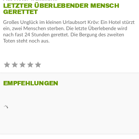
LETZTER ÜBERLEBENDER MENSCH
GERETTET
Großes Unglück im kleinen Urlaubsort Kröv: Ein Hotel stürzt
ein, zwei Menschen sterben. Die letzte Überlebende wird
nach fast 24 Stunden gerettet. Die Bergung des zweiten
Toten steht noch aus.
EMPFEHLUNGEN