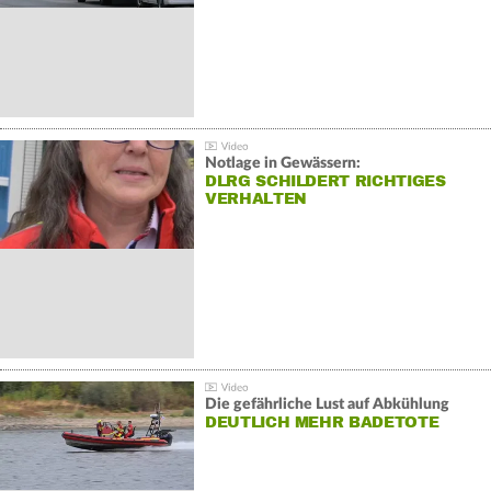
Notlage in Gewässern:
DLRG SCHILDERT RICHTIGES
VERHALTEN
Die gefährliche Lust auf Abkühlung
DEUTLICH MEHR BADETOTE