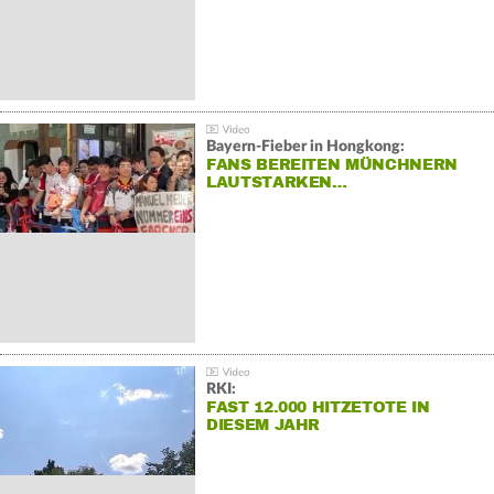
Bayern-Fieber in Hongkong:
FANS BEREITEN MÜNCHNERN
LAUTSTARKEN…
RKI:
FAST 12.000 HITZETOTE IN
DIESEM JAHR