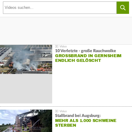
10 Verletzte - große Rauchwolke
GROSSBRAND IN GERNSHEIM E
NDLICH GELÖSCHT
Stallbrand bei Augsburg:
MEHR ALS 1.000 SCHWEINE
STERBEN