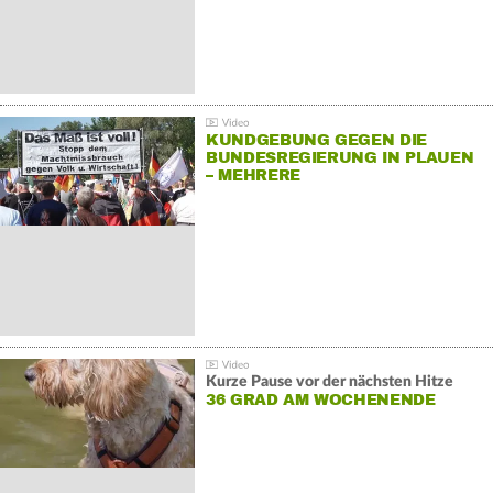
KUNDGEBUNG GEGEN DIE
BUNDESREGIERUNG IN PLAUEN
– MEHRERE
GEGENDEMONSTRATIONEN
Kurze Pause vor der nächsten Hitze
36 GRAD AM WOCHENENDE