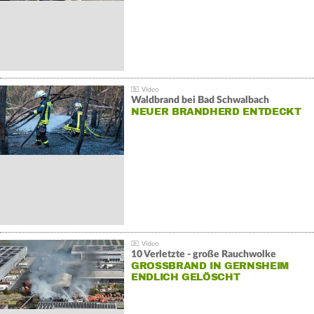
Waldbrand bei Bad Schwalbach
NEUER BRANDHERD ENTDECKT
10 Verletzte - große Rauchwolke
GROSSBRAND IN GERNSHEIM E
NDLICH GELÖSCHT