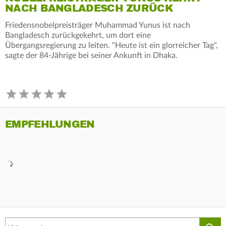
NACH BANGLADESCH ZURÜCK
Friedensnobelpreisträger Muhammad Yunus ist nach
Bangladesch zurückgekehrt, um dort eine
Übergangsregierung zu leiten. "Heute ist ein glorreicher Tag",
sagte der 84-Jährige bei seiner Ankunft in Dhaka.
EMPFEHLUNGEN