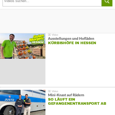
Ausstellungen und Hofläden
KÜRBISHÖFE IN HESSEN
Mini-Knast auf Rädern
SO LÄUFT EIN
GEFANGENENTRANSPORT AB