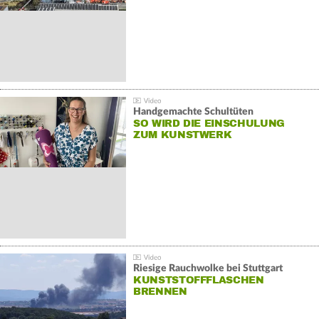
Handgemachte Schultüten
SO WIRD DIE EINSCHULUNG
ZUM KUNSTWERK
Riesige Rauchwolke bei Stuttgart
KUNSTSTOFFFLASCHEN
BRENNEN