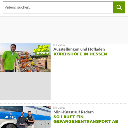
Ausstellungen und Hofläden
KÜRBISHÖFE IN HESSEN
Mini-Knast auf Rädern
SO LÄUFT EIN
GEFANGENENTRANSPORT AB