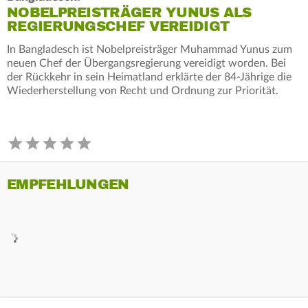
NOBELPREISTRÄGER YUNUS ALS
REGIERUNGSCHEF VEREIDIGT
In Bangladesch ist Nobelpreisträger Muhammad Yunus zum
neuen Chef der Übergangsregierung vereidigt worden. Bei
der Rückkehr in sein Heimatland erklärte der 84-Jährige die
Wiederherstellung von Recht und Ordnung zur Priorität.
EMPFEHLUNGEN