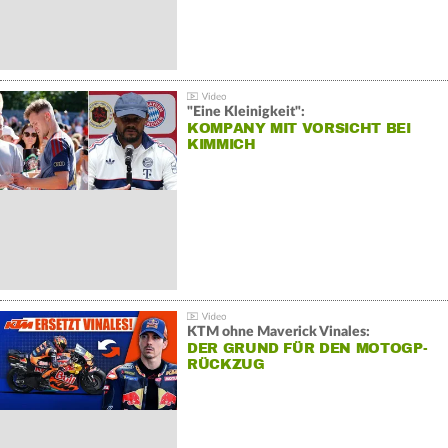
"Eine Kleinigkeit":
KOMPANY MIT VORSICHT BEI
KIMMICH
KTM ohne Maverick Vinales:
DER GRUND FÜR DEN MOTOGP-
RÜCKZUG