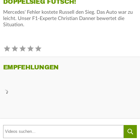
DOPPELSIEG FUTSCH!
Mercedes' Fehler kostete Russell den Sieg. Das Auto war zu
leicht. Unser F1-Experte Christian Danner bewertet die
Situation.
EMPFEHLUNGEN