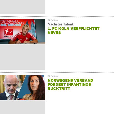
Nächstes Talent:
1. FC KÖLN VERPFLICHTET
NEVES
NORWEGENS VERBAND
FORDERT INFANTINOS
RÜCKTRITT