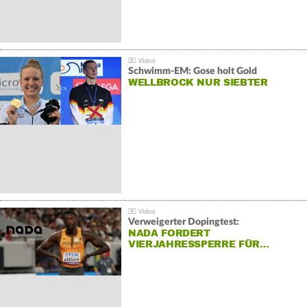
Schwimm-EM: Gose holt Gold
WELLBROCK NUR SIEBTER
Verweigerter Dopingtest:
NADA FORDERT
VIERJAHRESSPERRE FÜR…