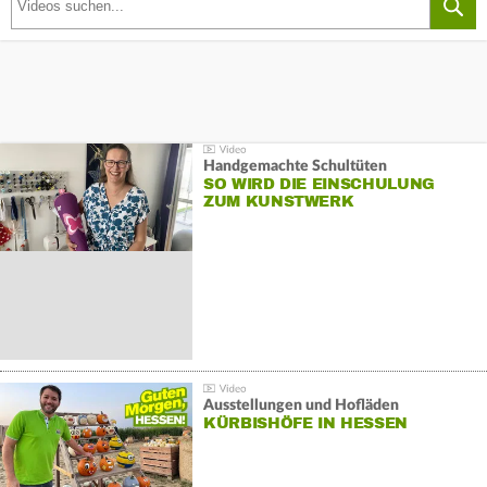
Handgemachte Schultüten
SO WIRD DIE EINSCHULUNG
ZUM KUNSTWERK
Ausstellungen und Hofläden
KÜRBISHÖFE IN HESSEN