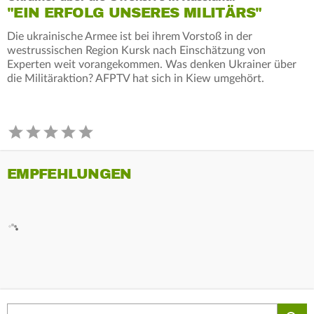
"EIN ERFOLG UNSERES MILITÄRS"
Die ukrainische Armee ist bei ihrem Vorstoß in der
westrussischen Region Kursk nach Einschätzung von
Experten weit vorangekommen. Was denken Ukrainer über
die Militäraktion? AFPTV hat sich in Kiew umgehört.
EMPFEHLUNGEN