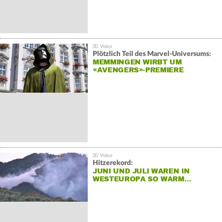
Plötzlich Teil des Marvel-Universums:
MEMMINGEN WIRBT UM
«AVENGERS»-PREMIERE
Hitzerekord:
JUNI UND JULI WAREN IN
WESTEUROPA SO WARM…