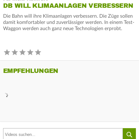
DB WILL KLIMAANLAGEN VERBESSERN
Die Bahn will ihre Klimaanlagen verbessern. Die Züge sollen
damit komfortabler und zuverlässiger werden. In einem Test-
Waggon werden auch ganz neue Technologien erprobt.
EMPFEHLUNGEN