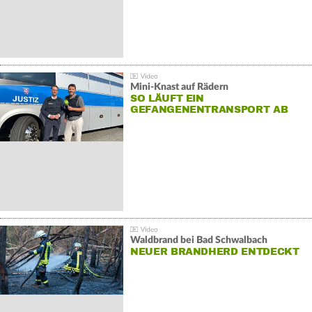
Mini-Knast auf Rädern
SO LÄUFT EIN
GEFANGENENTRANSPORT AB
Waldbrand bei Bad Schwalbach
NEUER BRANDHERD ENTDECKT