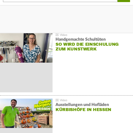
Handgemachte Schultüten
SO WIRD DIE EINSCHULUNG
ZUM KUNSTWERK
Ausstellungen und Hofläden
KÜRBISHÖFE IN HESSEN