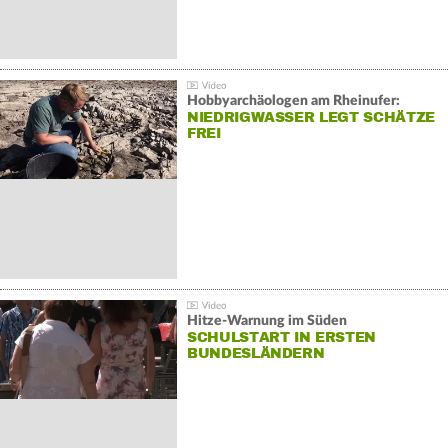
Hobbyarchäologen am Rheinufer:
NIEDRIGWASSER LEGT SCHÄTZE
FREI
Hitze-Warnung im Süden
SCHULSTART IN ERSTEN
BUNDESLÄNDERN