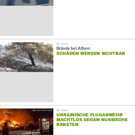
Brände bei Athen:
SCHÄDEN WERDEN SICHTBAR
UKRAINISCHE FLUGABWEHR
MACHTLOS GEGEN RUSSISCHE
RAKETEN