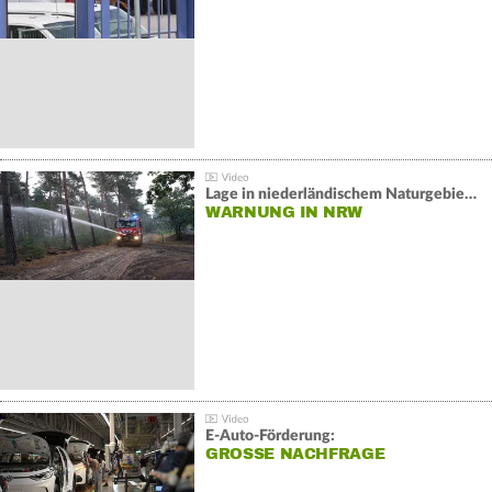
Lage in niederländischem Naturgebiet stabil
WARNUNG IN NRW
E-Auto-Förderung:
GROSSE NACHFRAGE