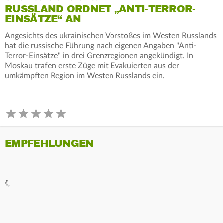
RUSSLAND ORDNET „ANTI-TERROR-
EINSÄTZE“ AN
Angesichts des ukrainischen Vorstoßes im Westen Russlands
hat die russische Führung nach eigenen Angaben "Anti-
Terror-Einsätze" in drei Grenzregionen angekündigt. In
Moskau trafen erste Züge mit Evakuierten aus der
umkämpften Region im Westen Russlands ein.
EMPFEHLUNGEN