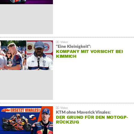
"Eine Kleinigkeit":
KOMPANY MIT VORSICHT BEI
KIMMICH
KTM ohne Maverick Vinales:
DER GRUND FÜR DEN MOTOGP-
RÜCKZUG