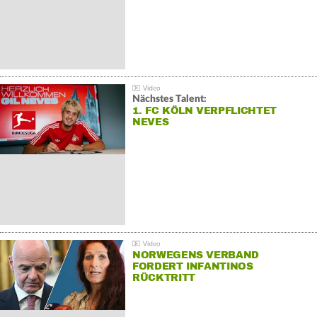
Nächstes Talent:
1. FC KÖLN VERPFLICHTET
NEVES
NORWEGENS VERBAND
FORDERT INFANTINOS
RÜCKTRITT