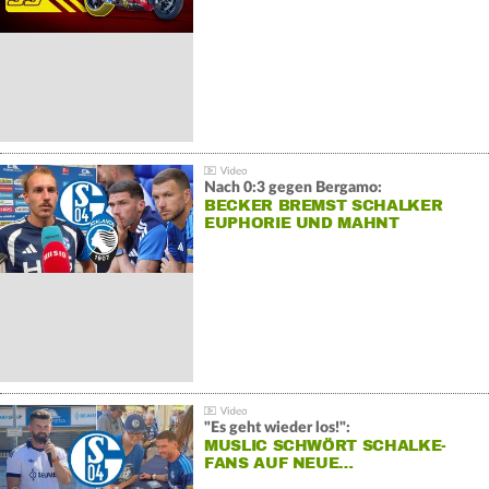
Nach 0:3 gegen Bergamo:
BECKER BREMST SCHALKER
EUPHORIE UND MAHNT
"Es geht wieder los!":
MUSLIC SCHWÖRT SCHALKE-
FANS AUF NEUE…