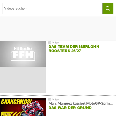
DAS TEAM DER ISERLOHN
ROOSTERS 26/27
Marc Marquez kassiert MotoGP-Sprint-Schlappe:
DAS WAR DER GRUND