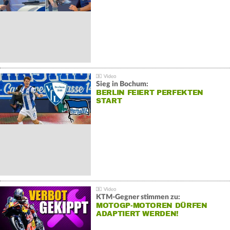
Sieg in Bochum:
BERLIN FEIERT PERFEKTEN
START
KTM-Gegner stimmen zu:
MOTOGP-MOTOREN DÜRFEN
ADAPTIERT WERDEN!