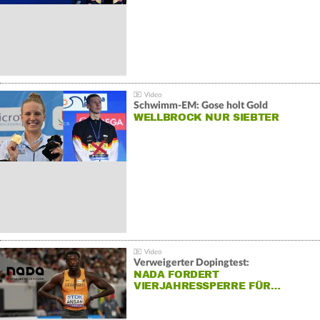
Schwimm-EM: Gose holt Gold
WELLBROCK NUR SIEBTER
Verweigerter Dopingtest:
NADA FORDERT
VIERJAHRESSPERRE FÜR…