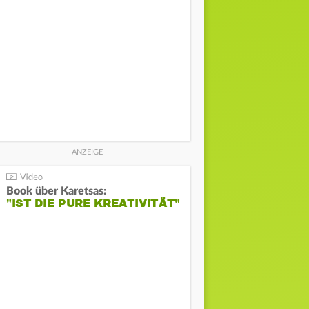
Book über Karetsas:
"IST DIE PURE KREATIVITÄT"