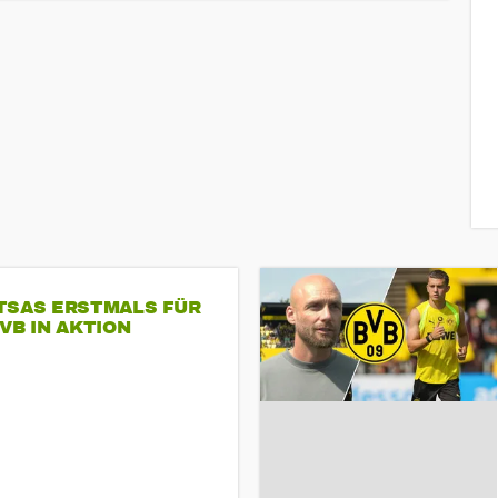
TSAS ERSTMALS FÜR
VB IN AKTION