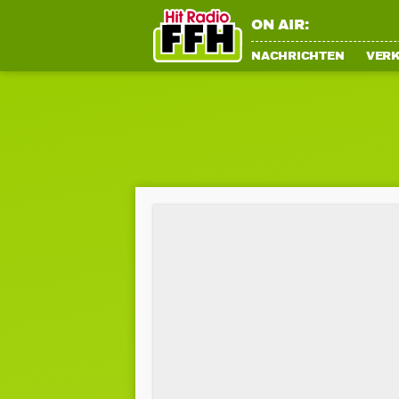
ON AIR:
NACHRICHTEN
VER