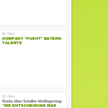
KOMPANY "PUSHT" BAYERN-
TALENTE
Dzeko über Schalke-Verlängerung:
"DIE ENTSCHEIDUNG WAR