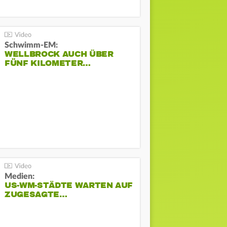
Schwimm-EM:
WELLBROCK AUCH ÜBER
FÜNF KILOMETER…
Medien:
US-WM-STÄDTE WARTEN AUF
ZUGESAGTE…