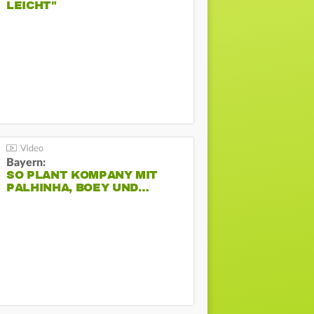
LEICHT"
Bayern:
SO PLANT KOMPANY MIT
PALHINHA, BOEY UND…