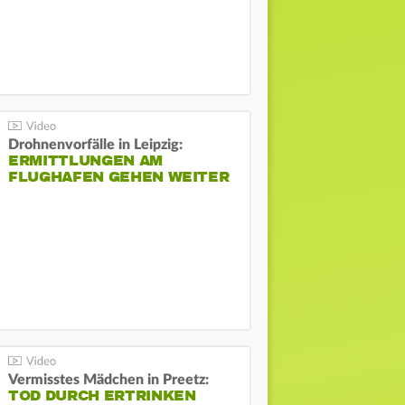
Drohnenvorfälle in Leipzig:
ERMITTLUNGEN AM
FLUGHAFEN GEHEN WEITER
Vermisstes Mädchen in Preetz:
TOD DURCH ERTRINKEN