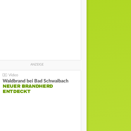
Waldbrand bei Bad Schwalbach
NEUER BRANDHERD
ENTDECKT