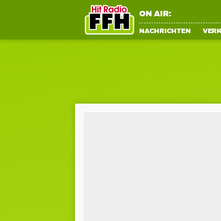
ON AIR:
NACHRICHTEN
VER