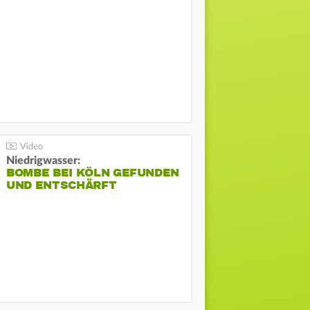
Niedrigwasser:
BOMBE BEI KÖLN GEFUNDEN
UND ENTSCHÄRFT