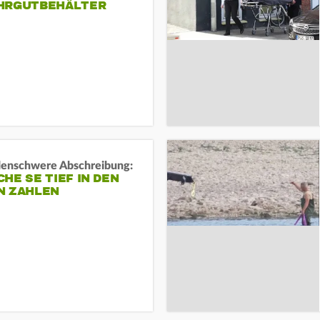
HRGUTBEHÄLTER
rdenschwere Abschreibung:
HE SE TIEF IN DEN
N ZAHLEN