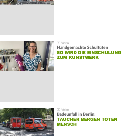
Handgemachte Schultüten
SO WIRD DIE EINSCHULUNG
ZUM KUNSTWERK
Badeunfall in Berlin:
TAUCHER BERGEN TOTEN
MENSCH