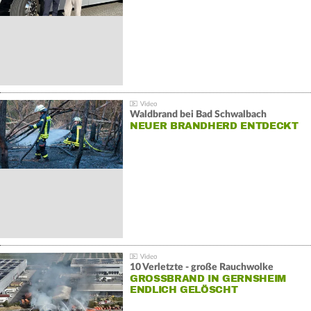
Waldbrand bei Bad Schwalbach
NEUER BRANDHERD ENTDECKT
10 Verletzte - große Rauchwolke
GROSSBRAND IN GERNSHEIM E
NDLICH GELÖSCHT