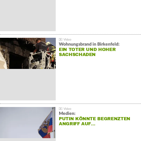
Wohnungsbrand in Birkenfeld:
EIN TOTER UND HOHER
SACHSCHADEN
Medien:
PUTIN KÖNNTE BEGRENZTEN
ANGRIFF AUF…