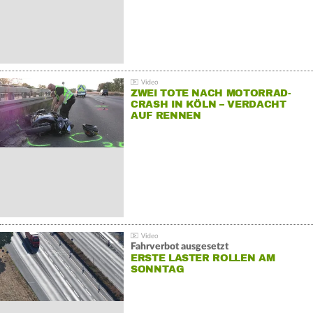
ZWEI TOTE NACH MOTORRAD-
CRASH IN KÖLN – VERDACHT
AUF RENNEN
Fahrverbot ausgesetzt
ERSTE LASTER ROLLEN AM
SONNTAG