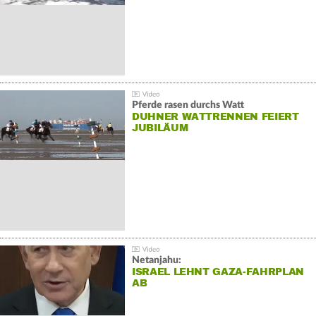
Pferde rasen durchs Watt
DUHNER WATTRENNEN FEIERT
JUBILÄUM
Netanjahu:
ISRAEL LEHNT GAZA-FAHRPLAN
AB