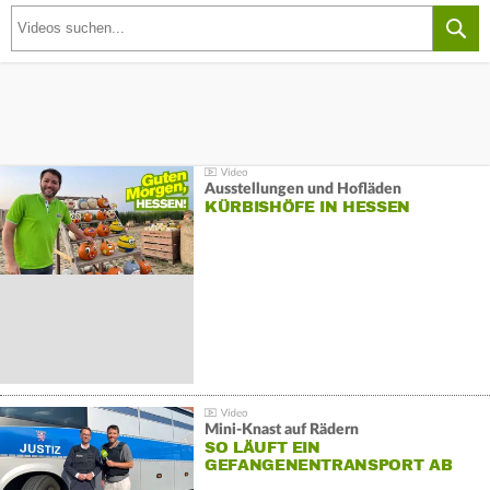
Ausstellungen und Hofläden
KÜRBISHÖFE IN HESSEN
Mini-Knast auf Rädern
SO LÄUFT EIN
GEFANGENENTRANSPORT AB