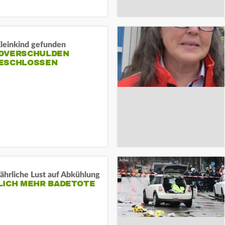
Kleinkind gefunden
DVERSCHULDEN
ESCHLOSSEN
ährliche Lust auf Abkühlung
LICH MEHR BADETOTE