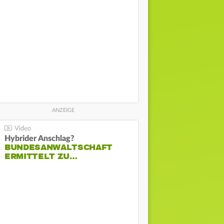
Hybrider Anschlag?
BUNDESANWALTSCHAFT
ERMITTELT ZU…