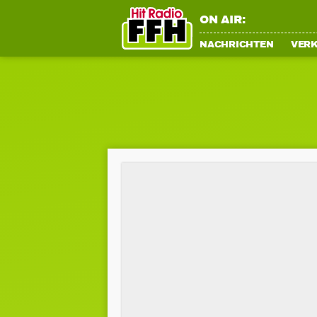
ON AIR:
NACHRICHTEN
VER