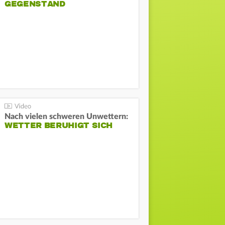
GEGENSTAND
Nach vielen schweren Unwettern:
WETTER BERUHIGT SICH