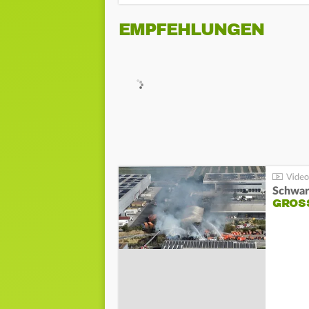
EMPFEHLUNGEN
Schwar
GROSS