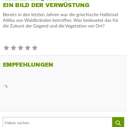
EIN BILD DER VERWÜSTUNG
Bereits in den letzten Jahren war die griechische Halbinsel
Attika von Waldbränden betroffen. Was bedeuetet das für
die Zukunt der Gegend und die Vegetation vor Ort?
EMPFEHLUNGEN