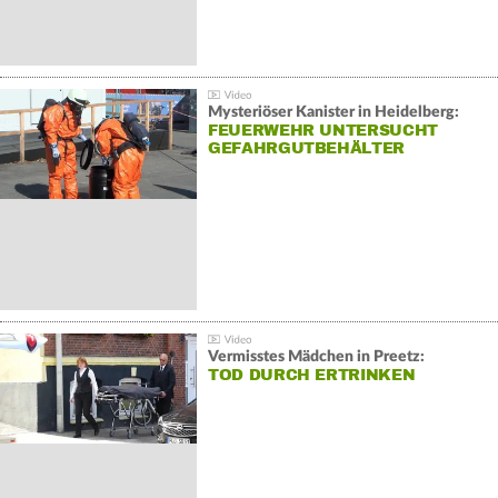
Mysteriöser Kanister in Heidelberg:
FEUERWEHR UNTERSUCHT
GEFAHRGUTBEHÄLTER
Vermisstes Mädchen in Preetz:
TOD DURCH ERTRINKEN