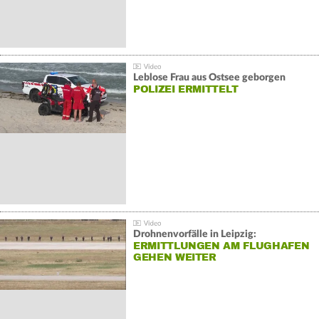
Leblose Frau aus Ostsee geborgen
POLIZEI ERMITTELT
Drohnenvorfälle in Leipzig:
ERMITTLUNGEN AM FLUGHAFEN
GEHEN WEITER