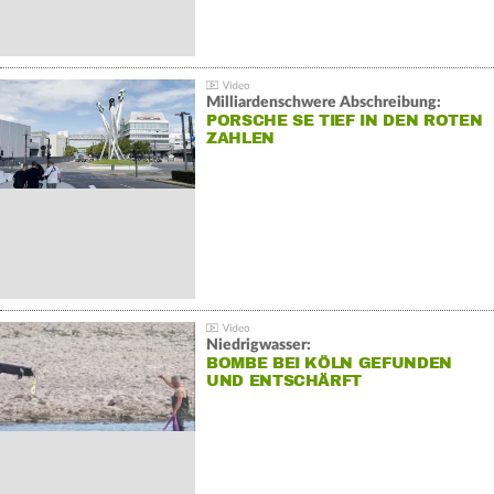
Milliardenschwere Abschreibung:
PORSCHE SE TIEF IN DEN ROTEN
ZAHLEN
Niedrigwasser:
BOMBE BEI KÖLN GEFUNDEN
UND ENTSCHÄRFT