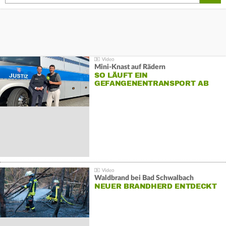
Mini-Knast auf Rädern
SO LÄUFT EIN
GEFANGENENTRANSPORT AB
Waldbrand bei Bad Schwalbach
NEUER BRANDHERD ENTDECKT