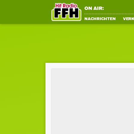
ON AIR:
NACHRICHTEN
VER