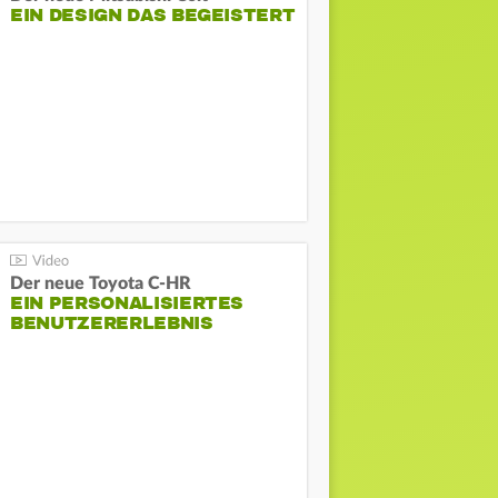
EIN DESIGN DAS BEGEISTERT
Der neue Toyota C-HR
EIN PERSONALISIERTES
BENUTZERERLEBNIS