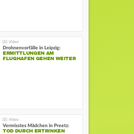
Drohnenvorfälle in Leipzig:
ERMITTLUNGEN AM
FLUGHAFEN GEHEN WEITER
Vermisstes Mädchen in Preetz:
TOD DURCH ERTRINKEN