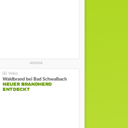
Waldbrand bei Bad Schwalbach
NEUER BRANDHERD
ENTDECKT