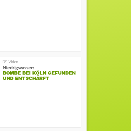
Niedrigwasser:
BOMBE BEI KÖLN GEFUNDEN
UND ENTSCHÄRFT