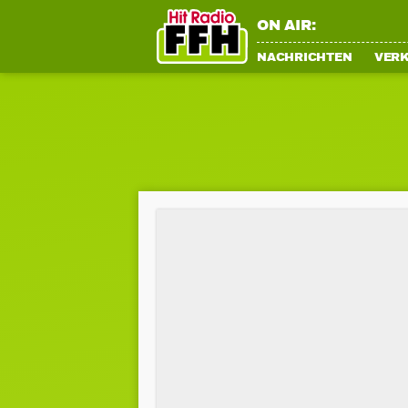
ON AIR:
NACHRICHTEN
VER