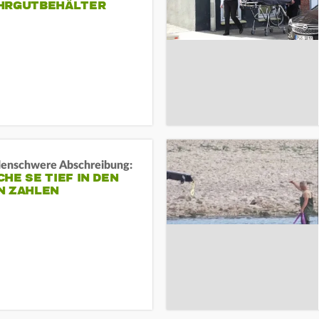
HRGUTBEHÄLTER
rdenschwere Abschreibung:
HE SE TIEF IN DEN
N ZAHLEN