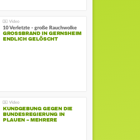
10 Verletzte - große Rauchwolke
GROSSBRAND IN GERNSHEIM E
NDLICH GELÖSCHT
KUNDGEBUNG GEGEN DIE
BUNDESREGIERUNG IN
PLAUEN – MEHRERE
GEGENDEMONSTRATIONEN