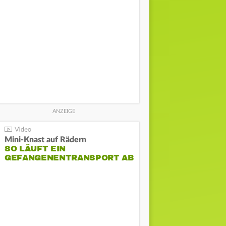
Mini-Knast auf Rädern
SO LÄUFT EIN
GEFANGENENTRANSPORT AB