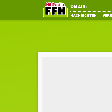
ON AIR:
NACHRICHTEN
VER