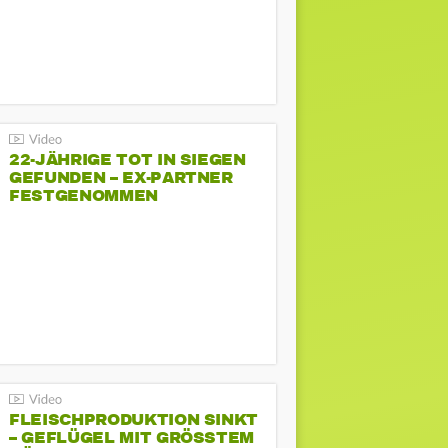
22-JÄHRIGE TOT IN SIEGEN
GEFUNDEN – EX-PARTNER
FESTGENOMMEN
FLEISCHPRODUKTION SINKT
– GEFLÜGEL MIT GRÖSSTEM R