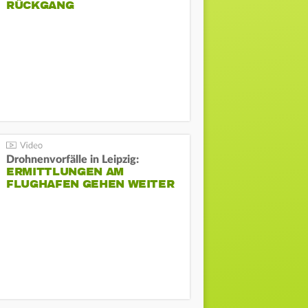
ÜCKGANG
Drohnenvorfälle in Leipzig:
ERMITTLUNGEN AM
FLUGHAFEN GEHEN WEITER