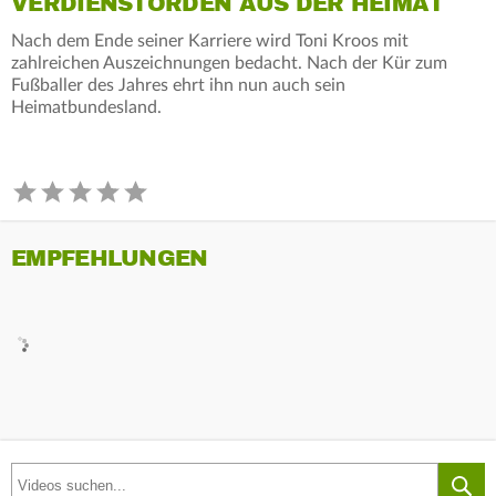
VERDIENSTORDEN AUS DER HEIMAT
Nach dem Ende seiner Karriere wird Toni Kroos mit
zahlreichen Auszeichnungen bedacht. Nach der Kür zum
Fußballer des Jahres ehrt ihn nun auch sein
Heimatbundesland.
EMPFEHLUNGEN