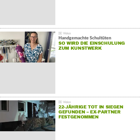
Handgemachte Schultüten
SO WIRD DIE EINSCHULUNG
ZUM KUNSTWERK
22-JÄHRIGE TOT IN SIEGEN
GEFUNDEN – EX-PARTNER
FESTGENOMMEN