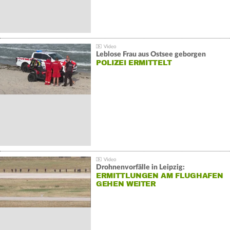
Leblose Frau aus Ostsee geborgen
POLIZEI ERMITTELT
Drohnenvorfälle in Leipzig:
ERMITTLUNGEN AM FLUGHAFEN
GEHEN WEITER