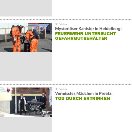
Mysteriöser Kanister in Heidelberg:
FEUERWEHR UNTERSUCHT
GEFAHRGUTBEHÄLTER
Vermisstes Mädchen in Preetz:
TOD DURCH ERTRINKEN