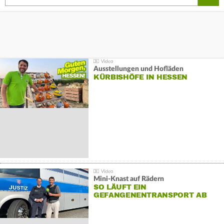
Ausstellungen und Hofläden
KÜRBISHÖFE IN HESSEN
Mini-Knast auf Rädern
SO LÄUFT EIN
GEFANGENENTRANSPORT AB