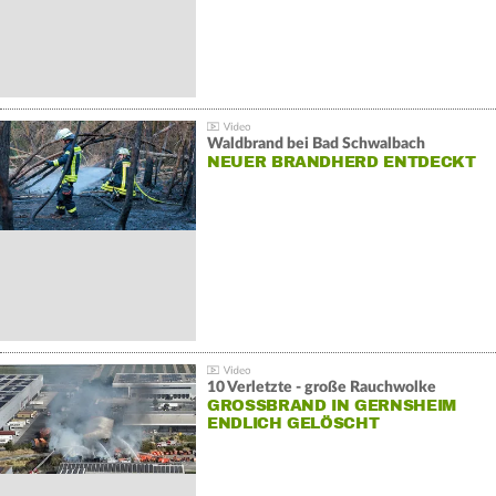
Waldbrand bei Bad Schwalbach
NEUER BRANDHERD ENTDECKT
10 Verletzte - große Rauchwolke
GROSSBRAND IN GERNSHEIM E
NDLICH GELÖSCHT