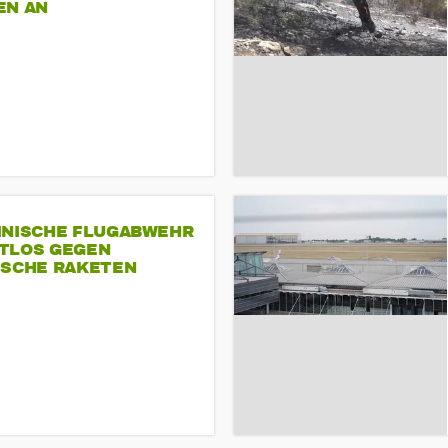
EN AN
INISCHE FLUGABWEHR
TLOS GEGEN
ISCHE RAKETEN