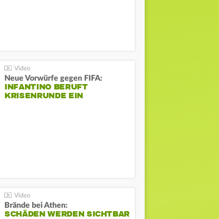
Neue Vorwürfe gegen FIFA:
INFANTINO BERUFT
KRISENRUNDE EIN
Brände bei Athen:
SCHÄDEN WERDEN SICHTBAR