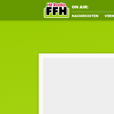
ON AIR:
NACHRICHTEN
VER