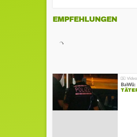
EMPFEHLUNGEN
TÄTE