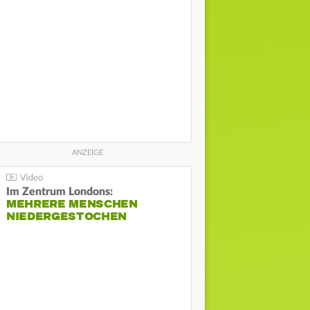
Im Zentrum Londons:
MEHRERE MENSCHEN
NIEDERGESTOCHEN