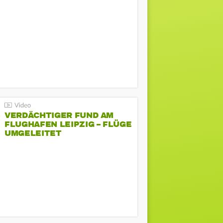
VERDÄCHTIGER FUND AM
FLUGHAFEN LEIPZIG – FLÜGE
UMGELEITET