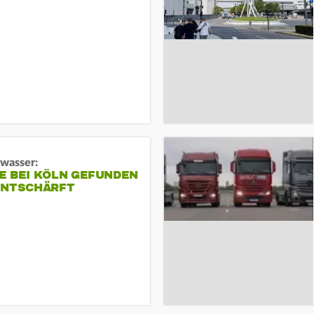
gwasser:
E BEI KÖLN GEFUNDEN
ENTSCHÄRFT