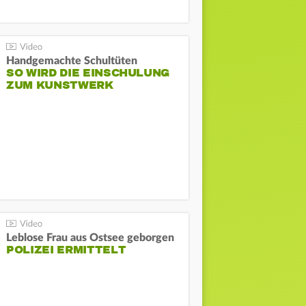
Handgemachte Schultüten
SO WIRD DIE EINSCHULUNG
ZUM KUNSTWERK
Leblose Frau aus Ostsee geborgen
POLIZEI ERMITTELT