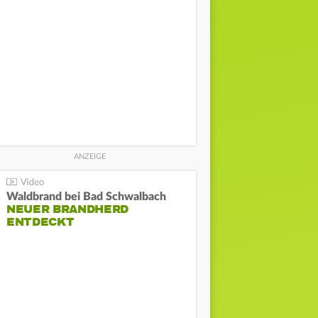
Waldbrand bei Bad Schwalbach
NEUER BRANDHERD
ENTDECKT