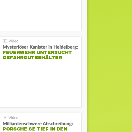
Mysteriöser Kanister in Heidelberg:
FEUERWEHR UNTERSUCHT
GEFAHRGUTBEHÄLTER
Milliardenschwere Abschreibung:
PORSCHE SE TIEF IN DEN