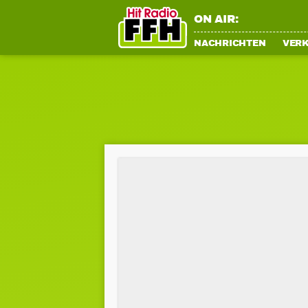
ON AIR:
NACHRICHTEN
VER