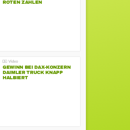
ROTEN ZAHLEN
GEWINN BEI DAX-KONZERN
DAIMLER TRUCK KNAPP
HALBIERT