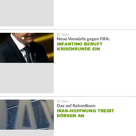
Neue Vorwürfe gegen FIFA:
INFANTINO BERUFT
KRISENRUNDE EIN
Dax auf Rekordkurs:
IRAN-HOFFNUNG TREIBT
BÖRSEN AN