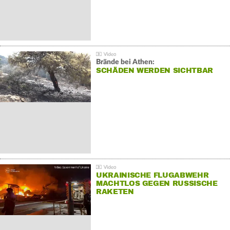
Brände bei Athen:
SCHÄDEN WERDEN SICHTBAR
UKRAINISCHE FLUGABWEHR
MACHTLOS GEGEN RUSSISCHE
RAKETEN