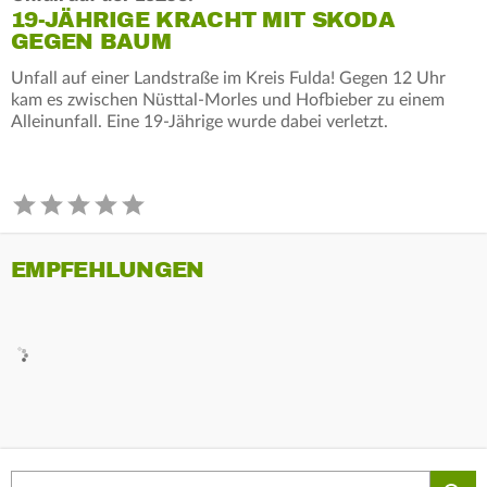
19-JÄHRIGE KRACHT MIT SKODA
GEGEN BAUM
Unfall auf einer Landstraße im Kreis Fulda! Gegen 12 Uhr
kam es zwischen Nüsttal-Morles und Hofbieber zu einem
Alleinunfall. Eine 19-Jährige wurde dabei verletzt.
EMPFEHLUNGEN