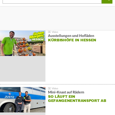
Ausstellungen und Hofläden
KÜRBISHÖFE IN HESSEN
Mini-Knast auf Rädern
SO LÄUFT EIN
GEFANGENENTRANSPORT AB