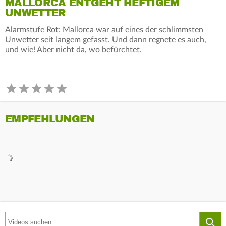
MALLORCA ENTGEHT HEFTIGEM
UNWETTER
Alarmstufe Rot: Mallorca war auf eines der schlimmsten
Unwetter seit langem gefasst. Und dann regnete es auch,
und wie! Aber nicht da, wo befürchtet.
EMPFEHLUNGEN