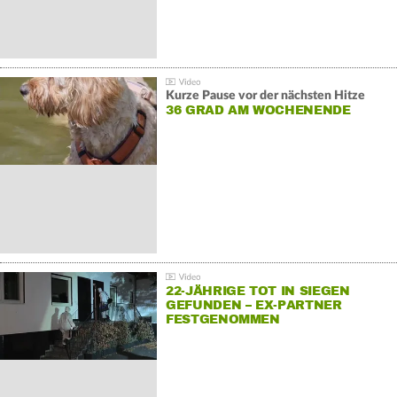
Kurze Pause vor der nächsten Hitze
36 GRAD AM WOCHENENDE
22-JÄHRIGE TOT IN SIEGEN
GEFUNDEN – EX-PARTNER
FESTGENOMMEN