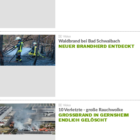
Waldbrand bei Bad Schwalbach
NEUER BRANDHERD ENTDECKT
10 Verletzte - große Rauchwolke
GROSSBRAND IN GERNSHEIM E
NDLICH GELÖSCHT