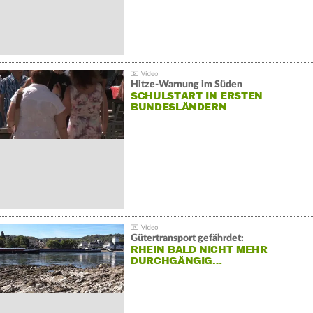
Hitze-Warnung im Süden
SCHULSTART IN ERSTEN
BUNDESLÄNDERN
Gütertransport gefährdet:
RHEIN BALD NICHT MEHR
DURCHGÄNGIG…