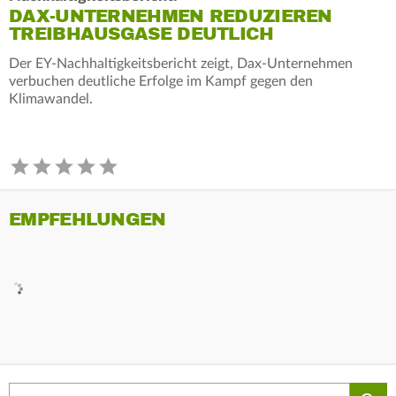
DAX-UNTERNEHMEN REDUZIEREN
TREIBHAUSGASE DEUTLICH
Der EY-Nachhaltigkeitsbericht zeigt, Dax-Unternehmen
verbuchen deutliche Erfolge im Kampf gegen den
Klimawandel.
EMPFEHLUNGEN