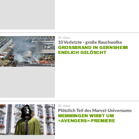
10 Verletzte - große Rauchwolke
GROSSBRAND IN GERNSHEIM E
NDLICH GELÖSCHT
Plötzlich Teil des Marvel-Universums:
MEMMINGEN WIRBT UM
«AVENGERS»-PREMIERE