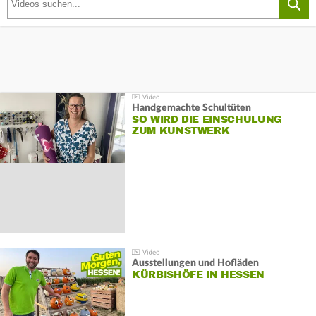
Handgemachte Schultüten
SO WIRD DIE EINSCHULUNG
ZUM KUNSTWERK
Ausstellungen und Hofläden
KÜRBISHÖFE IN HESSEN