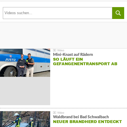
Mini-Knast auf Rädern
SO LÄUFT EIN
GEFANGENENTRANSPORT AB
Waldbrand bei Bad Schwalbach
NEUER BRANDHERD ENTDECKT