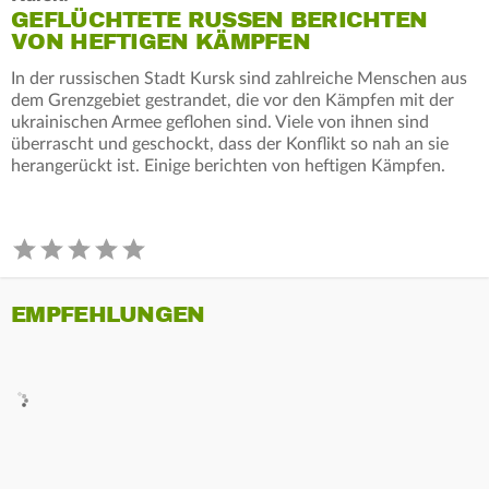
GEFLÜCHTETE RUSSEN BERICHTEN
VON HEFTIGEN KÄMPFEN
In der russischen Stadt Kursk sind zahlreiche Menschen aus
dem Grenzgebiet gestrandet, die vor den Kämpfen mit der
ukrainischen Armee geflohen sind. Viele von ihnen sind
überrascht und geschockt, dass der Konflikt so nah an sie
herangerückt ist. Einige berichten von heftigen Kämpfen.
EMPFEHLUNGEN