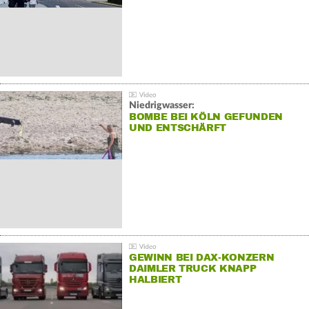
Niedrigwasser:
BOMBE BEI KÖLN GEFUNDEN
UND ENTSCHÄRFT
GEWINN BEI DAX-KONZERN
DAIMLER TRUCK KNAPP
HALBIERT