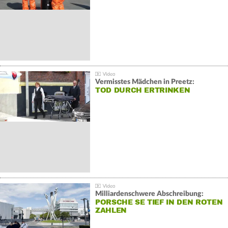
Vermisstes Mädchen in Preetz:
TOD DURCH ERTRINKEN
Milliardenschwere Abschreibung:
PORSCHE SE TIEF IN DEN ROTEN
ZAHLEN