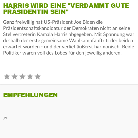
HARRIS WIRD EINE "VERDAMMT GUTE
PRÄSIDENTIN SEIN"
Ganz freiwillig hat US-Präsident Joe Biden die
Präsidentschaftskandidatur der Demokraten nicht an seine
Stellvertreterin Kamala Harris abgegeben. Mit Spannung war
deshalb der erste gemeinsame Wahlkampfauftritt der beiden
erwartet worden - und der verlief äußerst harmonisch. Beide
Politiker waren voll des Lobes für den jeweilig anderen.
EMPFEHLUNGEN