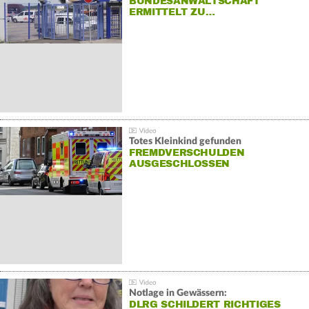
BUNDESANWALTSCHAFT
ERMITTELT ZU…
Totes Kleinkind gefunden
FREMDVERSCHULDEN
AUSGESCHLOSSEN
Notlage in Gewässern:
DLRG SCHILDERT RICHTIGES