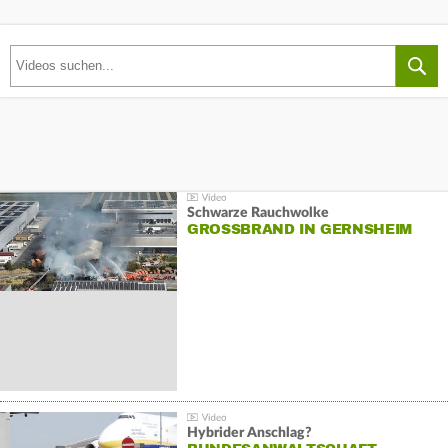
Schwarze Rauchwolke
GROSSBRAND IN GERNSHEIM
Hybrider Anschlag?