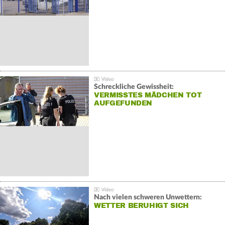
Schreckliche Gewissheit:
VERMISSTES MÄDCHEN TOT
AUFGEFUNDEN
Nach vielen schweren Unwettern:
WETTER BERUHIGT SICH