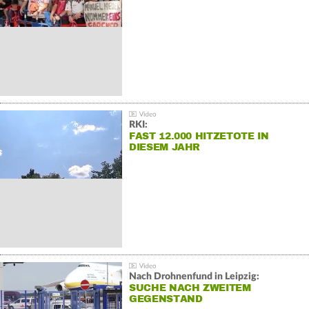
RKI:
FAST 12.000 HITZETOTE IN
DIESEM JAHR
Nach Drohnenfund in Leipzig:
SUCHE NACH ZWEITEM
GEGENSTAND