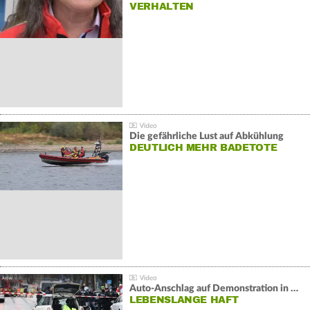
VERHALTEN
Die gefährliche Lust auf Abkühlung
DEUTLICH MEHR BADETOTE
Auto-Anschlag auf Demonstration in München:
LEBENSLANGE HAFT