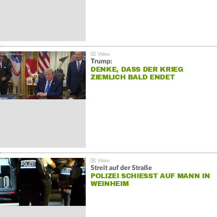
Trump:
DENKE, DASS DER KRIEG
ZIEMLICH BALD ENDET
Streit auf der Straße
POLIZEI SCHIESST AUF MANN IN W
EINHEIM