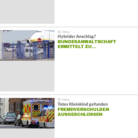
Hybrider Anschlag?
BUNDESANWALTSCHAFT
ERMITTELT ZU…
Totes Kleinkind gefunden
FREMDVERSCHULDEN
AUSGESCHLOSSEN