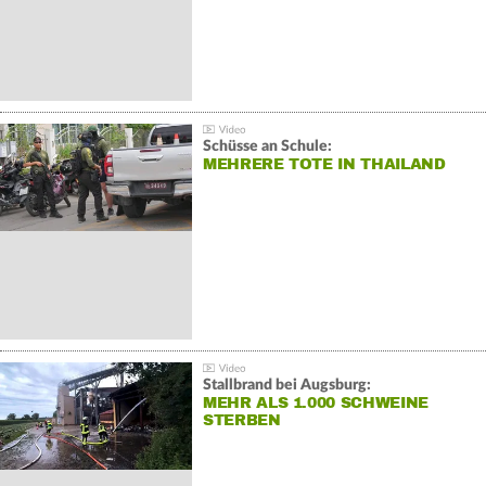
Schüsse an Schule:
MEHRERE TOTE IN THAILAND
Stallbrand bei Augsburg:
MEHR ALS 1.000 SCHWEINE
STERBEN