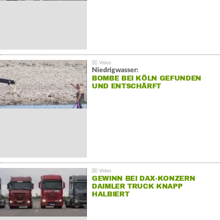
Niedrigwasser:
BOMBE BEI KÖLN GEFUNDEN
UND ENTSCHÄRFT
GEWINN BEI DAX-KONZERN
DAIMLER TRUCK KNAPP
HALBIERT