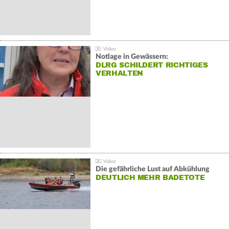
Notlage in Gewässern:
DLRG SCHILDERT RICHTIGES
VERHALTEN
Die gefährliche Lust auf Abkühlung
DEUTLICH MEHR BADETOTE