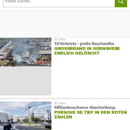
10 Verletzte - große Rauchwolke
GROSSBRAND IN GERNSHEIM E
NDLICH GELÖSCHT
Milliardenschwere Abschreibung:
PORSCHE SE TIEF IN DEN ROTEN
ZAHLEN