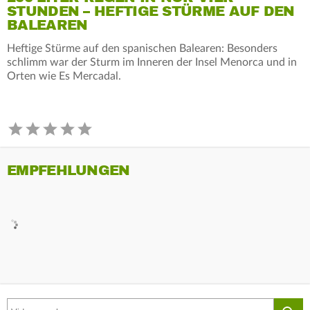
STUNDEN – HEFTIGE STÜRME AUF DEN
BALEAREN
Heftige Stürme auf den spanischen Balearen: Besonders
schlimm war der Sturm im Inneren der Insel Menorca und in
Orten wie Es Mercadal.
EMPFEHLUNGEN