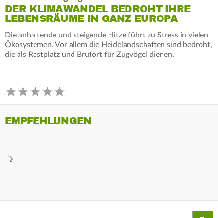
DER KLIMAWANDEL BEDROHT IHRE
LEBENSRÄUME IN GANZ EUROPA
Die anhaltende und steigende Hitze führt zu Stress in vielen
Ökosystemen. Vor allem die Heidelandschaften sind bedroht,
die als Rastplatz und Brutort für Zugvögel dienen.
EMPFEHLUNGEN