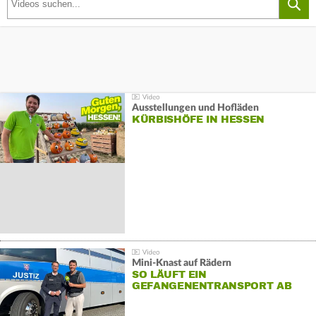
Ausstellungen und Hofläden
KÜRBISHÖFE IN HESSEN
Mini-Knast auf Rädern
SO LÄUFT EIN
GEFANGENENTRANSPORT AB