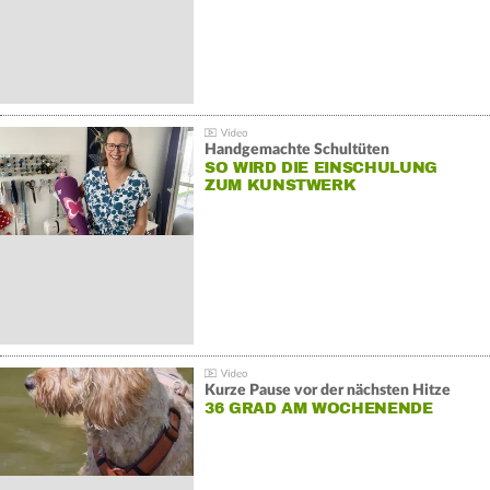
Handgemachte Schultüten
SO WIRD DIE EINSCHULUNG
ZUM KUNSTWERK
Kurze Pause vor der nächsten Hitze
36 GRAD AM WOCHENENDE