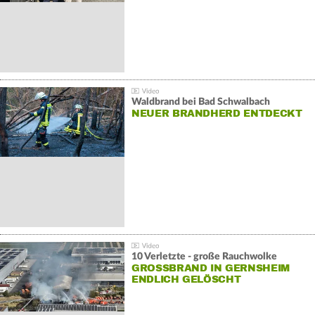
Waldbrand bei Bad Schwalbach
NEUER BRANDHERD ENTDECKT
10 Verletzte - große Rauchwolke
GROSSBRAND IN GERNSHEIM E
NDLICH GELÖSCHT