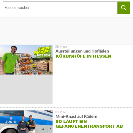
Ausstellungen und Hofläden
KÜRBISHÖFE IN HESSEN
Mini-Knast auf Rädern
SO LÄUFT EIN
GEFANGENENTRANSPORT AB