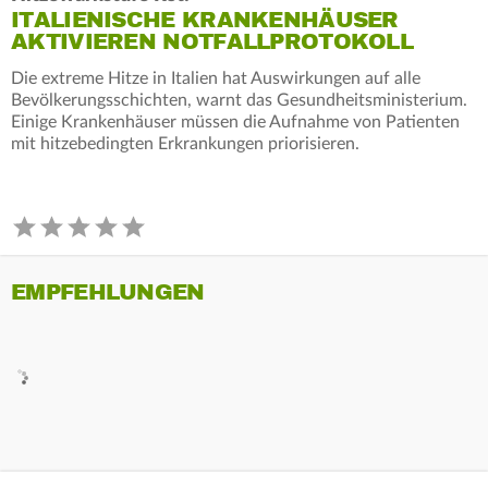
ITALIENISCHE KRANKENHÄUSER
AKTIVIEREN NOTFALLPROTOKOLL
Die extreme Hitze in Italien hat Auswirkungen auf alle
Bevölkerungsschichten, warnt das Gesundheitsministerium.
Einige Krankenhäuser müssen die Aufnahme von Patienten
mit hitzebedingten Erkrankungen priorisieren.
EMPFEHLUNGEN