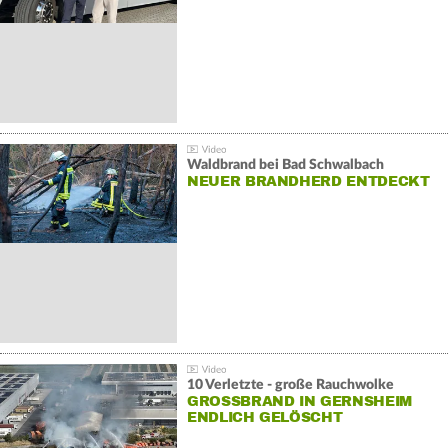
Waldbrand bei Bad Schwalbach
NEUER BRANDHERD ENTDECKT
10 Verletzte - große Rauchwolke
GROSSBRAND IN GERNSHEIM E
NDLICH GELÖSCHT