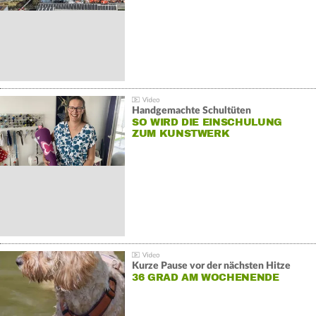
Handgemachte Schultüten
SO WIRD DIE EINSCHULUNG
ZUM KUNSTWERK
Kurze Pause vor der nächsten Hitze
36 GRAD AM WOCHENENDE