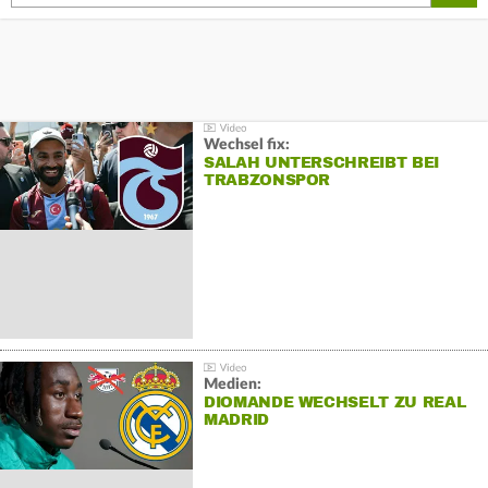
Wechsel fix:
SALAH UNTERSCHREIBT BEI
TRABZONSPOR
Medien:
DIOMANDE WECHSELT ZU REAL
MADRID