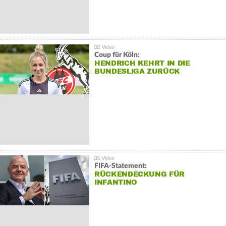
Coup für Köln:
HENDRICH KEHRT IN DIE
BUNDESLIGA ZURÜCK
FIFA-Statement:
RÜCKENDECKUNG FÜR
INFANTINO