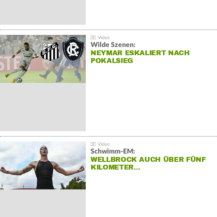
Wilde Szenen:
NEYMAR ESKALIERT NACH
POKALSIEG
Schwimm-EM:
WELLBROCK AUCH ÜBER FÜNF
KILOMETER…