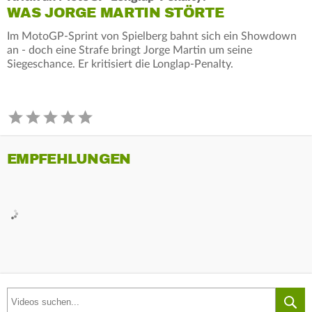
WAS JORGE MARTIN STÖRTE
Im MotoGP-Sprint von Spielberg bahnt sich ein Showdown
an - doch eine Strafe bringt Jorge Martin um seine
Siegeschance. Er kritisiert die Longlap-Penalty.
EMPFEHLUNGEN