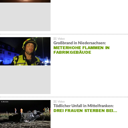
Großbrand in Niedersachsen:
METERHOHE FLAMMEN IN
FABRIKGEBÄUDE
Tödlicher Unfall in Mittelfranken:
DREI FRAUEN STERBEN BEI…