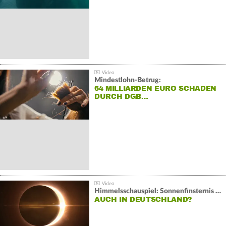
Mindestlohn-Betrug:
64 MILLIARDEN EURO SCHADEN
DURCH DGB…
Himmelsschauspiel: Sonnenfinsternis über Spanien
AUCH IN DEUTSCHLAND?