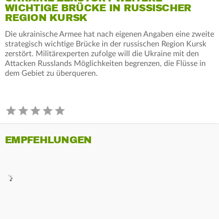
WICHTIGE BRÜCKE IN RUSSISCHER
REGION KURSK
Die ukrainische Armee hat nach eigenen Angaben eine zweite
strategisch wichtige Brücke in der russischen Region Kursk
zerstört. Militärexperten zufolge will die Ukraine mit den
Attacken Russlands Möglichkeiten begrenzen, die Flüsse in
dem Gebiet zu überqueren.
EMPFEHLUNGEN