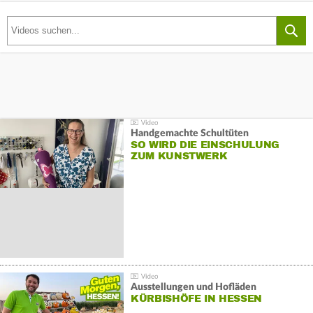
Handgemachte Schultüten
SO WIRD DIE EINSCHULUNG
ZUM KUNSTWERK
Ausstellungen und Hofläden
KÜRBISHÖFE IN HESSEN