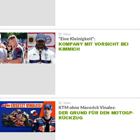
"Eine Kleinigkeit":
KOMPANY MIT VORSICHT BEI
KIMMICH
KTM ohne Maverick Vinales:
DER GRUND FÜR DEN MOTOGP-
RÜCKZUG