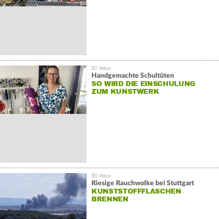
Handgemachte Schultüten
SO WIRD DIE EINSCHULUNG
ZUM KUNSTWERK
Riesige Rauchwolke bei Stuttgart
KUNSTSTOFFFLASCHEN
BRENNEN