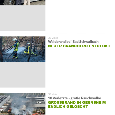
Waldbrand bei Bad Schwalbach
NEUER BRANDHERD ENTDECKT
10 Verletzte - große Rauchwolke
GROSSBRAND IN GERNSHEIM E
NDLICH GELÖSCHT