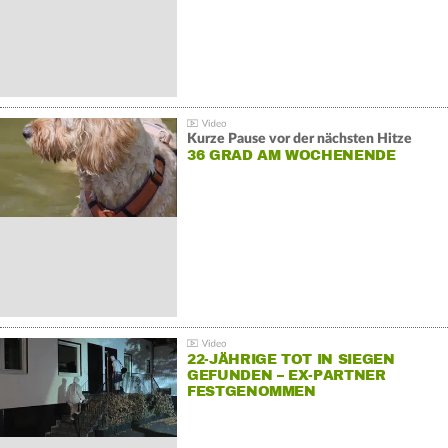
Kurze Pause vor der nächsten Hitze
36 GRAD AM WOCHENENDE
22-JÄHRIGE TOT IN SIEGEN
GEFUNDEN – EX-PARTNER
FESTGENOMMEN