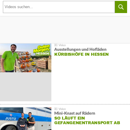
Ausstellungen und Hofläden
KÜRBISHÖFE IN HESSEN
Mini-Knast auf Rädern
SO LÄUFT EIN
GEFANGENENTRANSPORT AB