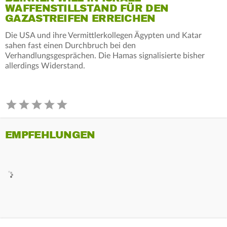
WAFFENSTILLSTAND FÜR DEN
GAZASTREIFEN ERREICHEN
Die USA und ihre Vermittlerkollegen Ägypten und Katar
sahen fast einen Durchbruch bei den
Verhandlungsgesprächen. Die Hamas signalisierte bisher
allerdings Widerstand.
EMPFEHLUNGEN