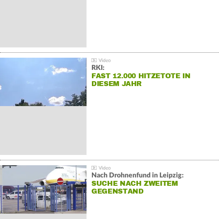
RKI:
FAST 12.000 HITZETOTE IN
DIESEM JAHR
Nach Drohnenfund in Leipzig:
SUCHE NACH ZWEITEM
GEGENSTAND