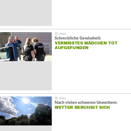
Schreckliche Gewissheit:
VERMISSTES MÄDCHEN TOT
AUFGEFUNDEN
Nach vielen schweren Unwettern:
WETTER BERUHIGT SICH