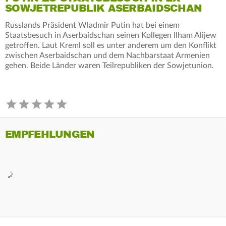
SOWJETREPUBLIK ASERBAIDSCHAN
Russlands Präsident Wladmir Putin hat bei einem
Staatsbesuch in Aserbaidschan seinen Kollegen Ilham Alijew
getroffen. Laut Kreml soll es unter anderem um den Konflikt
zwischen Aserbaidschan und dem Nachbarstaat Armenien
gehen. Beide Länder waren Teilrepubliken der Sowjetunion.
EMPFEHLUNGEN