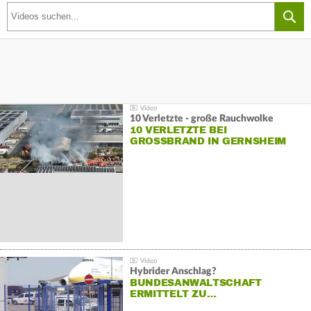
10 Verletzte - große Rauchwolke
10 VERLETZTE BEI
GROSSBRAND IN GERNSHEIM
Hybrider Anschlag?
BUNDESANWALTSCHAFT
ERMITTELT ZU…