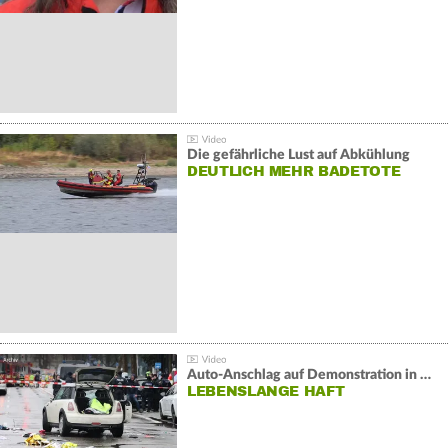
Die gefährliche Lust auf Abkühlung
DEUTLICH MEHR BADETOTE
Auto-Anschlag auf Demonstration in München:
LEBENSLANGE HAFT