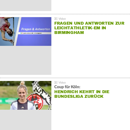
FRAGEN UND ANTWORTEN ZUR
LEICHTATHLETIK-EM IN
BIRMINGHAM
Coup für Köln:
HENDRICH KEHRT IN DIE
BUNDESLIGA ZURÜCK