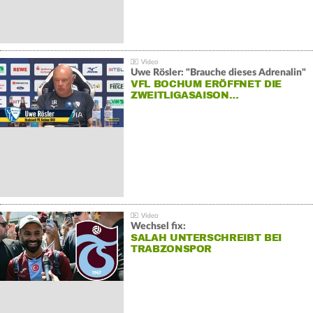
Uwe Rösler: "Brauche dieses Adrenalin"
VFL BOCHUM ERÖFFNET DIE
ZWEITLIGASAISON…
Wechsel fix:
SALAH UNTERSCHREIBT BEI
TRABZONSPOR