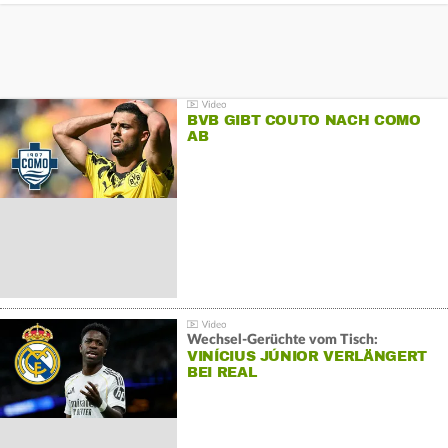
BVB GIBT COUTO NACH COMO
AB
Wechsel-Gerüchte vom Tisch:
VINÍCIUS JÚNIOR VERLÄNGERT
BEI REAL