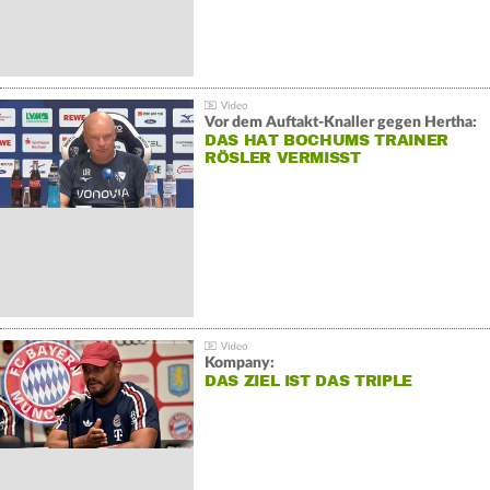
Vor dem Auftakt-Knaller gegen Hertha:
DAS HAT BOCHUMS TRAINER
RÖSLER VERMISST
Kompany:
DAS ZIEL IST DAS TRIPLE