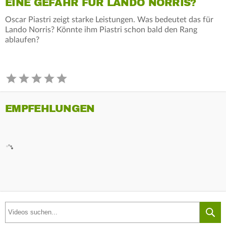
EINE GEFAHR FÜR LANDO NORRIS?
Oscar Piastri zeigt starke Leistungen. Was bedeutet das für
Lando Norris? Könnte ihm Piastri schon bald den Rang
ablaufen?
EMPFEHLUNGEN