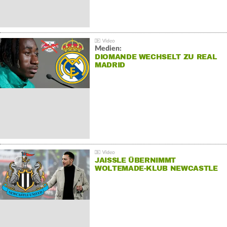
Medien:
DIOMANDE WECHSELT ZU REAL
MADRID
JAISSLE ÜBERNIMMT
WOLTEMADE-KLUB NEWCASTLE